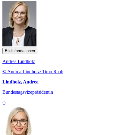
Bildinformationen
Andrea Lindholz
© Andrea Lindholz/ Timo Raab
Lindholz, Andrea
Bundestagsvizepräsidentin
()