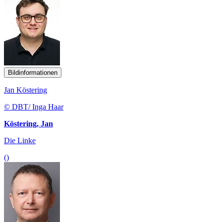
Bildinformationen
Jan Köstering
© DBT/ Inga Haar
Köstering, Jan
Die Linke
()