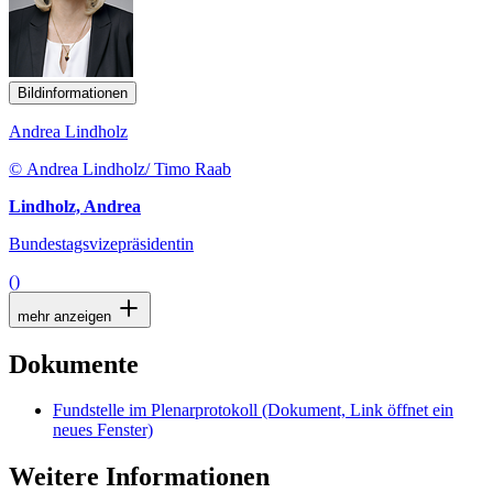
Bildinformationen
Andrea Lindholz
© Andrea Lindholz/ Timo Raab
Lindholz, Andrea
Bundestagsvizepräsidentin
()
mehr anzeigen
Dokumente
Fundstelle im Plenarprotokoll
(Dokument, Link öffnet ein
neues Fenster)
Weitere Informationen