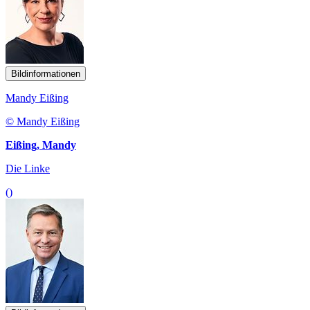
Bildinformationen
Mandy Eißing
© Mandy Eißing
Eißing, Mandy
Die Linke
()