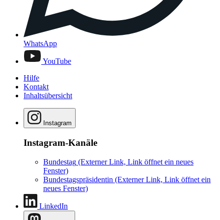
WhatsApp
YouTube
Hilfe
Kontakt
Inhaltsübersicht
Instagram
Instagram-Kanäle
Bundestag
(Externer Link, Link öffnet ein neues
Fenster)
Bundestagspräsidentin
(Externer Link, Link öffnet ein
neues Fenster)
LinkedIn