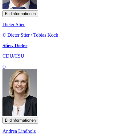
Bildinformationen
Dieter Stier
© Dieter Stier / Tobias Koch
Stier, Dieter
CDU/CSU
()
Bildinformationen
Andrea Lindholz