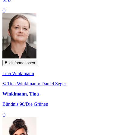
()
Bildinformationen
Tina Winklmann
© Tina Winklmann/ Daniel Seger
Winklmann, Tina
Bündnis 90/Die Grünen
()