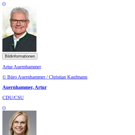
()
Bildinformationen
Artur Auernhammer
© Büro Auernhammer / Christian Kaufmann
Auernhammer, Artur
CDU/CSU
()