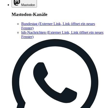
Mastodon
Mastodon-Kanäle
Bundestag
(Externer Link, Link öffnet ein neues
Fenster)
hib-Nachrichten
(Externer Link, Link öffnet ein neues
Fenster)