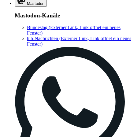
Mastodon
Mastodon-Kanäle
Bundestag
(Externer Link, Link öffnet ein neues
Fenster)
hib-Nachrichten
(Externer Link, Link öffnet ein neues
Fenster)