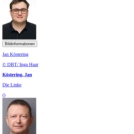
Bildinformationen
Jan Köstering
© DBT/ Inga Haar
Köstering, Jan
Die Linke
()