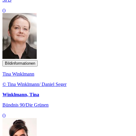
()
Bildinformationen
Tina Winklmann
© Tina Winklmann/ Daniel Seger
Winklmann, Tina
Bündnis 90/Die Grünen
()