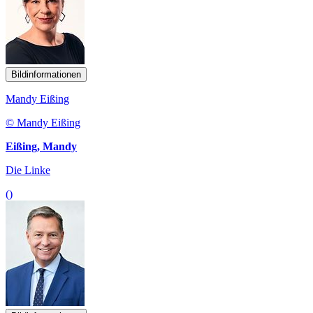
Bildinformationen
Mandy Eißing
© Mandy Eißing
Eißing, Mandy
Die Linke
()