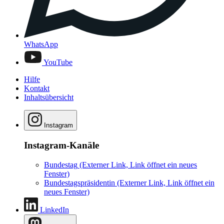
WhatsApp
YouTube
Hilfe
Kontakt
Inhaltsübersicht
Instagram
Instagram-Kanäle
Bundestag
(Externer Link, Link öffnet ein neues
Fenster)
Bundestagspräsidentin
(Externer Link, Link öffnet ein
neues Fenster)
LinkedIn