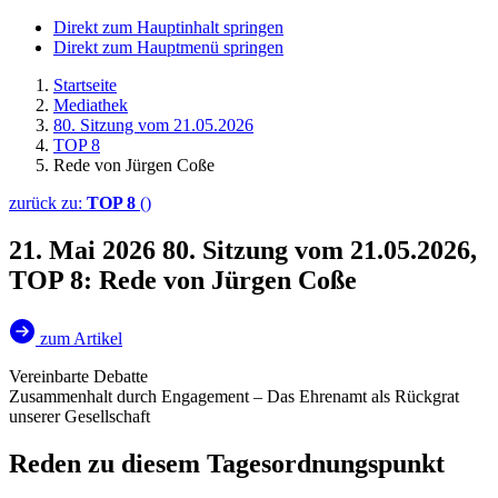
Direkt zum Hauptinhalt springen
Direkt zum Hauptmenü springen
Startseite
Mediathek
80. Sitzung vom 21.05.2026
TOP 8
Rede von Jürgen Coße
zurück zu:
TOP 8
()
21. Mai 2026
80. Sitzung vom 21.05.2026,
TOP 8: Rede von Jürgen Coße
zum Artikel
Vereinbarte Debatte
Zusammenhalt durch Engagement – Das Ehrenamt als Rückgrat
unserer Gesellschaft
Reden zu diesem Tagesordnungspunkt