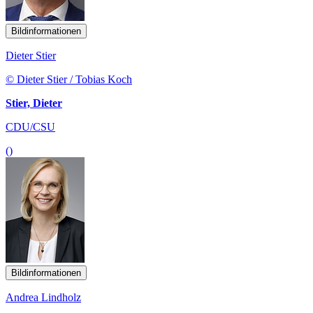
Bildinformationen
Dieter Stier
© Dieter Stier / Tobias Koch
Stier, Dieter
CDU/CSU
()
Bildinformationen
Andrea Lindholz