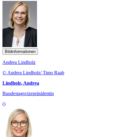
Bildinformationen
Andrea Lindholz
© Andrea Lindholz/ Timo Raab
Lindholz, Andrea
Bundestagsvizepräsidentin
()