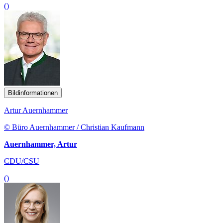
()
Bildinformationen
Artur Auernhammer
© Büro Auernhammer / Christian Kaufmann
Auernhammer, Artur
CDU/CSU
()