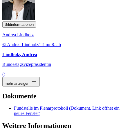
Bildinformationen
Andrea Lindholz
© Andrea Lindholz/ Timo Raab
Lindholz, Andrea
Bundestagsvizepräsidentin
()
mehr anzeigen
Dokumente
Fundstelle im Plenarprotokoll
(Dokument, Link öffnet ein
neues Fenster)
Weitere Informationen