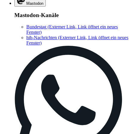
Mastodon
Mastodon-Kanäle
Bundestag
(Externer Link, Link öffnet ein neues
Fenster)
hib-Nachrichten
(Externer Link, Link öffnet ein neues
Fenster)