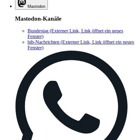
Mastodon
Mastodon-Kanäle
Bundestag
(Externer Link, Link öffnet ein neues
Fenster)
hib-Nachrichten
(Externer Link, Link öffnet ein neues
Fenster)