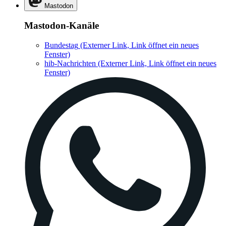
Mastodon
Mastodon-Kanäle
Bundestag
(Externer Link, Link öffnet ein neues
Fenster)
hib-Nachrichten
(Externer Link, Link öffnet ein neues
Fenster)