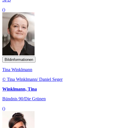
()
Bildinformationen
Tina Winklmann
© Tina Winklmann/ Daniel Seger
Winklmann, Tina
Bündnis 90/Die Grünen
()