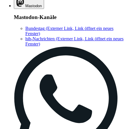
Mastodon
Mastodon-Kanäle
Bundestag
(Externer Link, Link öffnet ein neues
Fenster)
hib-Nachrichten
(Externer Link, Link öffnet ein neues
Fenster)