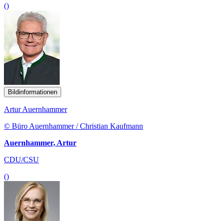
()
Bildinformationen
Artur Auernhammer
© Büro Auernhammer / Christian Kaufmann
Auernhammer, Artur
CDU/CSU
()