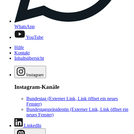
WhatsApp
YouTube
Hilfe
Kontakt
Inhaltsübersicht
Instagram
Instagram-Kanäle
Bundestag
(Externer Link, Link öffnet ein neues
Fenster)
Bundestagspräsidentin
(Externer Link, Link öffnet ein
neues Fenster)
LinkedIn