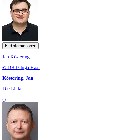
Bildinformationen
Jan Köstering
© DBT/ Inga Haar
Köstering, Jan
Die Linke
()