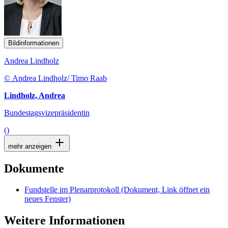
Bildinformationen
Andrea Lindholz
© Andrea Lindholz/ Timo Raab
Lindholz, Andrea
Bundestagsvizepräsidentin
()
mehr anzeigen
Dokumente
Fundstelle im Plenarprotokoll
(Dokument, Link öffnet ein
neues Fenster)
Weitere Informationen