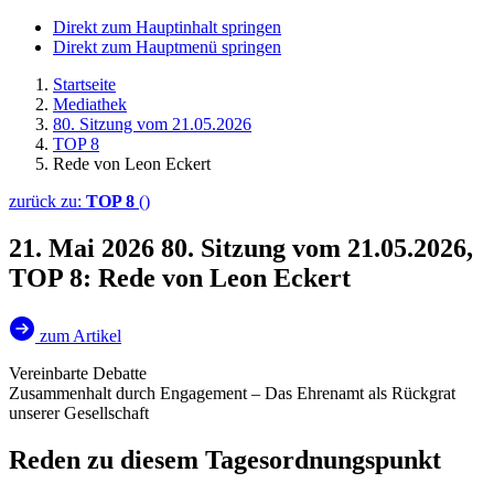
Direkt zum Hauptinhalt springen
Direkt zum Hauptmenü springen
Startseite
Mediathek
80. Sitzung vom 21.05.2026
TOP 8
Rede von Leon Eckert
zurück zu:
TOP 8
()
21. Mai 2026
80. Sitzung vom 21.05.2026,
TOP 8: Rede von Leon Eckert
zum Artikel
Vereinbarte Debatte
Zusammenhalt durch Engagement – Das Ehrenamt als Rückgrat
unserer Gesellschaft
Reden zu diesem Tagesordnungspunkt