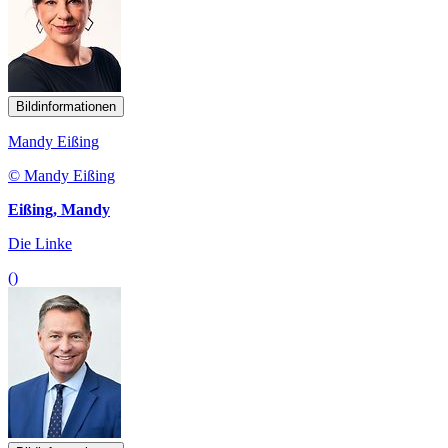
Bildinformationen
Mandy Eißing
© Mandy Eißing
Eißing, Mandy
Die Linke
()