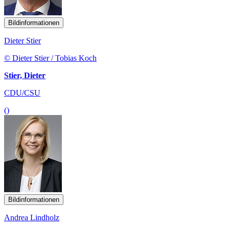
Bildinformationen
Dieter Stier
© Dieter Stier / Tobias Koch
Stier, Dieter
CDU/CSU
()
Bildinformationen
Andrea Lindholz