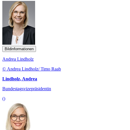
Bildinformationen
Andrea Lindholz
© Andrea Lindholz/ Timo Raab
Lindholz, Andrea
Bundestagsvizepräsidentin
()