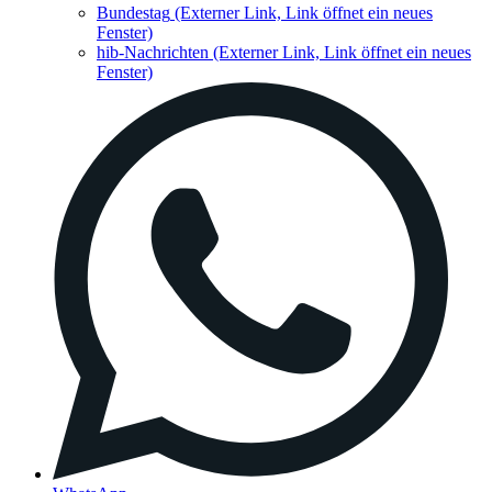
Bundestag
(Externer Link, Link öffnet ein neues
Fenster)
hib-Nachrichten
(Externer Link, Link öffnet ein neues
Fenster)