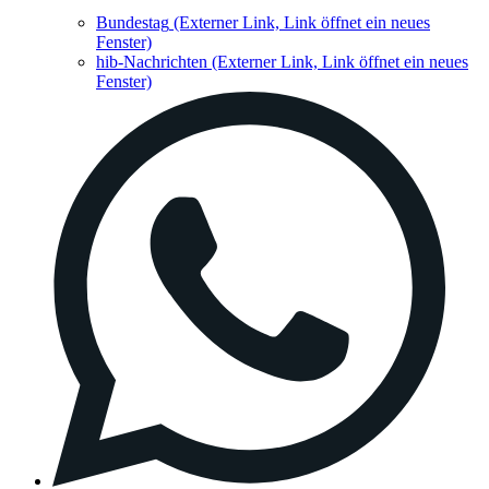
Bundestag
(Externer Link, Link öffnet ein neues
Fenster)
hib-Nachrichten
(Externer Link, Link öffnet ein neues
Fenster)