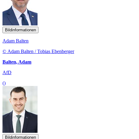
Bildinformationen
Adam Balten
© Adam Balten / Tobias Ebenberger
Balten, Adam
AfD
()
Bildinformationen