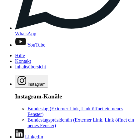
WhatsApp
YouTube
Hilfe
Kontakt
Inhaltsübersicht
Instagram
Instagram-Kanäle
Bundestag
(Externer Link, Link öffnet ein neues
Fenster)
Bundestagspräsidentin
(Externer Link, Link öffnet ein
neues Fenster)
LinkedIn