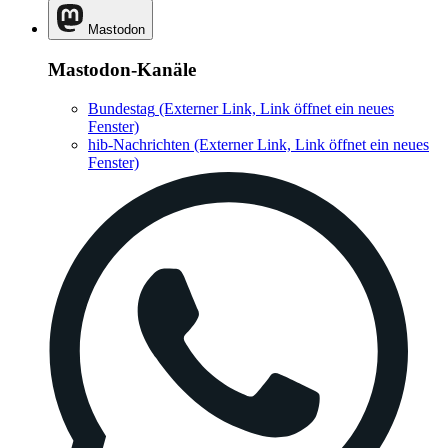
Mastodon
Mastodon-Kanäle
Bundestag
(Externer Link, Link öffnet ein neues
Fenster)
hib-Nachrichten
(Externer Link, Link öffnet ein neues
Fenster)