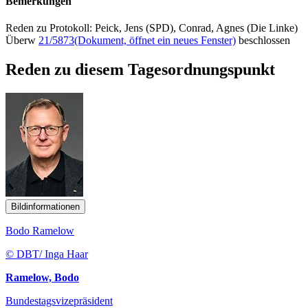
Bemerkungen
Reden zu Protokoll: Peick, Jens (SPD), Conrad, Agnes (Die Linke)
Überw
21/5873
(Dokument, öffnet ein neues Fenster)
beschlossen
Reden zu diesem Tagesordnungspunkt
Bildinformationen
Bodo Ramelow
© DBT/ Inga Haar
Ramelow, Bodo
Bundestagsvizepräsident