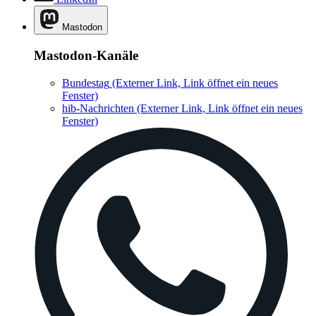
Mastodon
Mastodon-Kanäle
Bundestag
(Externer Link, Link öffnet ein neues
Fenster)
hib-Nachrichten
(Externer Link, Link öffnet ein neues
Fenster)