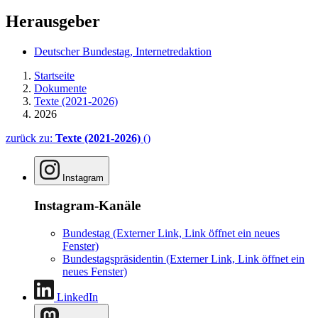
Herausgeber
Deutscher Bundestag, Internetredaktion
Startseite
Dokumente
Texte (2021-2026)
2026
zurück zu:
Texte (2021-2026)
()
Instagram
Instagram-Kanäle
Bundestag
(Externer Link, Link öffnet ein neues
Fenster)
Bundestagspräsidentin
(Externer Link, Link öffnet ein
neues Fenster)
LinkedIn