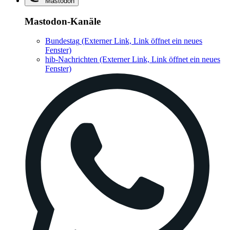
Mastodon
Mastodon-Kanäle
Bundestag
(Externer Link, Link öffnet ein neues
Fenster)
hib-Nachrichten
(Externer Link, Link öffnet ein neues
Fenster)