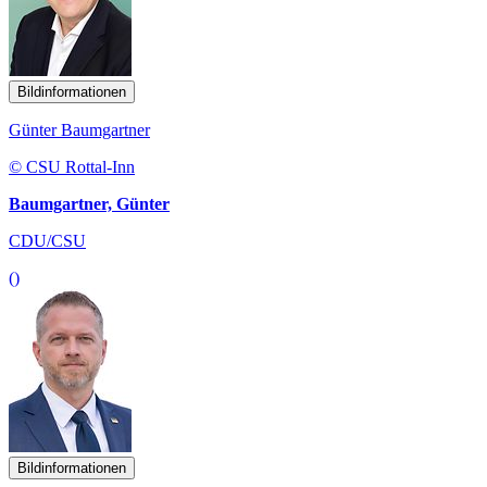
Bildinformationen
Günter Baumgartner
© CSU Rottal-Inn
Baumgartner, Günter
CDU/CSU
()
Bildinformationen