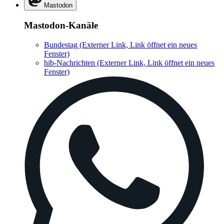
Mastodon
Mastodon-Kanäle
Bundestag
(Externer Link, Link öffnet ein neues
Fenster)
hib-Nachrichten
(Externer Link, Link öffnet ein neues
Fenster)