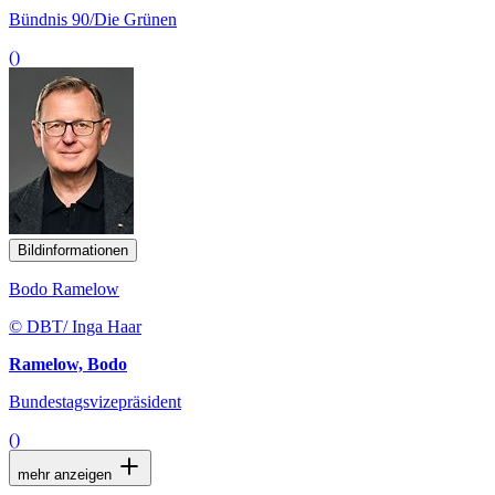
Bündnis 90/Die Grünen
()
Bildinformationen
Bodo Ramelow
© DBT/ Inga Haar
Ramelow, Bodo
Bundestagsvizepräsident
()
mehr anzeigen