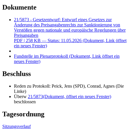
Dokumente
21/5873 - Gesetzentwurf: Entwurf eines Gesetzes zur
Änderung des Preisangabenrechts zur Sanktionierung von
Verstößen gegen nationale und europäische Regelungen über
Preisangaben
PDF
| 258 KB — Status: 11.05.2026
(Dokument, Link öffnet
ein neues Fenster)
Fundstelle im Plenarprotokoll
(Dokument, Link öffnet ein
neues Fenster)
Beschluss
Reden zu Protokoll: Peick, Jens (SPD), Conrad, Agnes (Die
Linke)
Überw
21/5873
(Dokument, öffnet ein neues Fenster)
beschlossen
Tagesordnung
Sitzungsverlauf