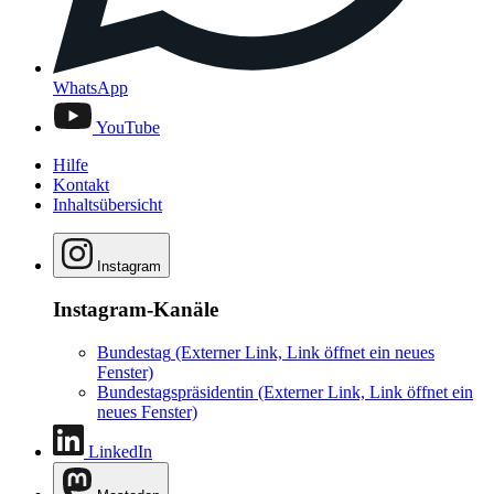
WhatsApp
YouTube
Hilfe
Kontakt
Inhaltsübersicht
Instagram
Instagram-Kanäle
Bundestag
(Externer Link, Link öffnet ein neues
Fenster)
Bundestagspräsidentin
(Externer Link, Link öffnet ein
neues Fenster)
LinkedIn