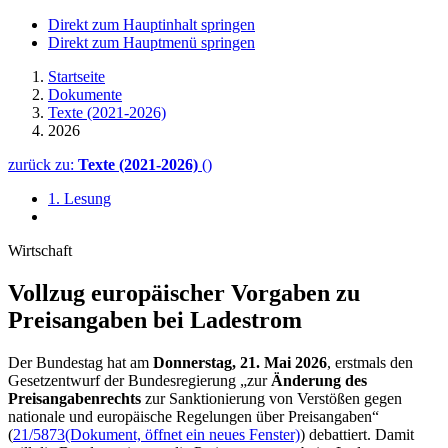
Direkt zum Hauptinhalt springen
Direkt zum Hauptmenü springen
Startseite
Dokumente
Texte (2021-2026)
2026
zurück zu:
Texte (2021-2026)
()
1. Lesung
Wirtschaft
Vollzug europäischer Vorgaben zu
Preisangaben bei Ladestrom
Der Bundestag hat am
Donnerstag, 21. Mai 2026
, erstmals den
Gesetzentwurf der Bundesregierung „zur
Änderung des
Preisangabenrechts
zur Sanktionierung von Verstößen gegen
nationale und europäische Regelungen über Preisangaben“
(
21/5873
(Dokument, öffnet ein neues Fenster)
) debattiert. Damit