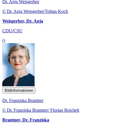
Dr. Anja Weisgerber
© Dr. Anja Weisgerber/Tobias Koch
Weisgerber, Dr. Anja
CDU/CSU
()
Bildinformationen
Dr. Franziska Brantner
© Dr. Franziska Brantner/ Florian Reichelt
Brantner, Dr. Franziska