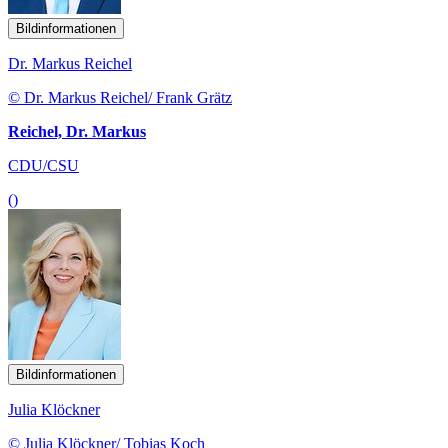
Bildinformationen
Dr. Markus Reichel
© Dr. Markus Reichel/ Frank Grätz
Reichel, Dr. Markus
CDU/CSU
()
Bildinformationen
Julia Klöckner
© Julia Klöckner/ Tobias Koch