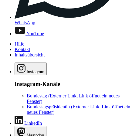
WhatsApp
YouTube
Hilfe
Kontakt
Inhaltsübersicht
Instagram
Instagram-Kanäle
Bundestag
(Externer Link, Link öffnet ein neues
Fenster)
Bundestagspräsidentin
(Externer Link, Link öffnet ein
neues Fenster)
LinkedIn
Mastodon