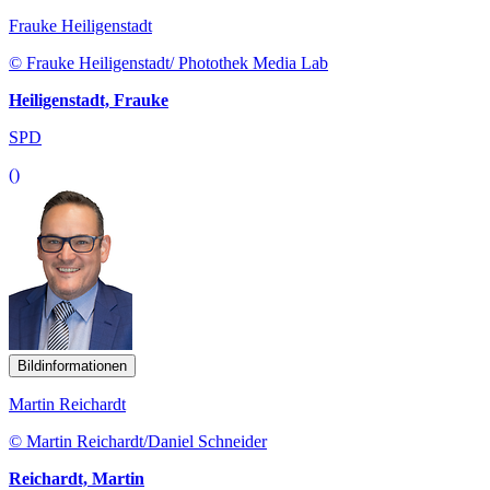
Frauke Heiligenstadt
© Frauke Heiligenstadt/ Photothek Media Lab
Heiligenstadt, Frauke
SPD
()
Bildinformationen
Martin Reichardt
© Martin Reichardt/Daniel Schneider
Reichardt, Martin