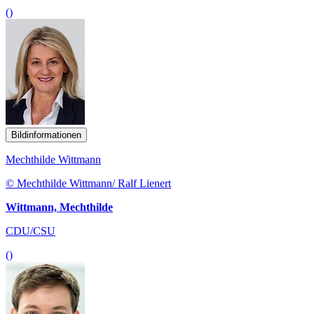
()
Bildinformationen
Mechthilde Wittmann
© Mechthilde Wittmann/ Ralf Lienert
Wittmann, Mechthilde
CDU/CSU
()