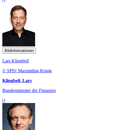
Bildinformationen
Lars Klingbeil
© SPD/ Maximilian König
Klingbeil, Lars
Bundesminister der Finanzen
()