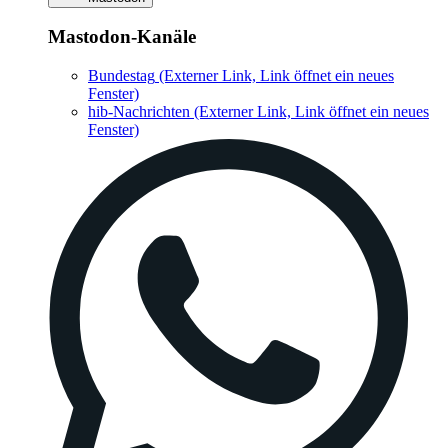
Mastodon-Kanäle
Bundestag
(Externer Link, Link öffnet ein neues
Fenster)
hib-Nachrichten
(Externer Link, Link öffnet ein neues
Fenster)