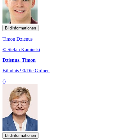
Bildinformationen
Timon Dzienus
© Stefan Kaminski
Dzienus, Timon
Bündnis 90/Die Grünen
()
Bildinformationen