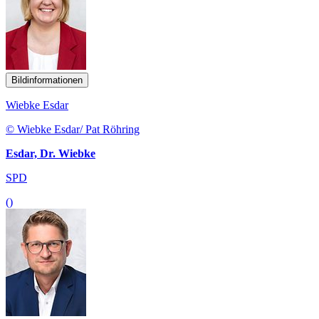
Bildinformationen
Wiebke Esdar
© Wiebke Esdar/ Pat Röhring
Esdar, Dr. Wiebke
SPD
()