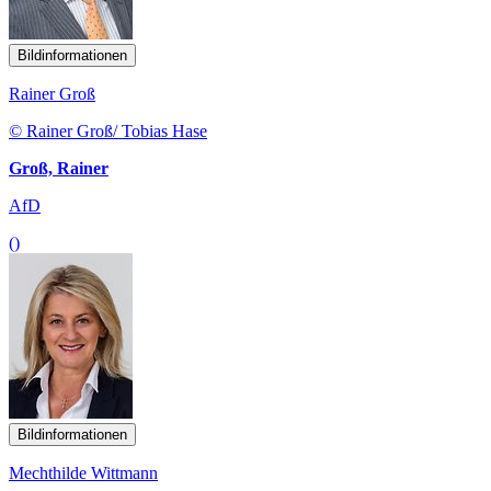
Bildinformationen
Rainer Groß
© Rainer Groß/ Tobias Hase
Groß, Rainer
AfD
()
Bildinformationen
Mechthilde Wittmann