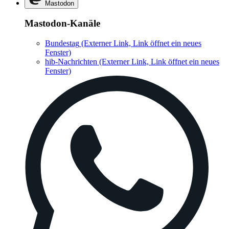
Mastodon
Mastodon-Kanäle
Bundestag
(Externer Link, Link öffnet ein neues
Fenster)
hib-Nachrichten
(Externer Link, Link öffnet ein neues
Fenster)