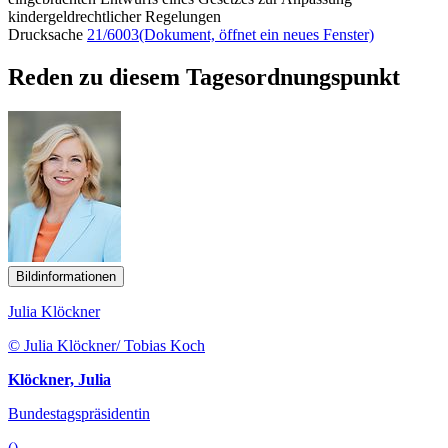
kindergeldrechtlicher Regelungen
Drucksache
21/6003
(Dokument, öffnet ein neues Fenster)
Reden zu diesem Tagesordnungspunkt
Bildinformationen
Julia Klöckner
© Julia Klöckner/ Tobias Koch
Klöckner, Julia
Bundestagspräsidentin
()