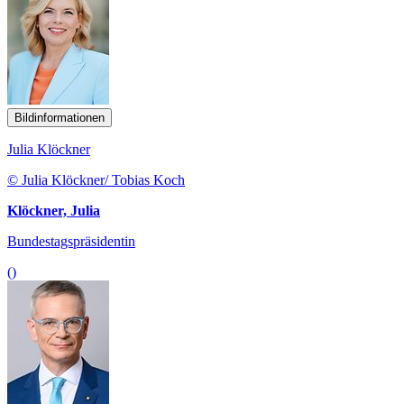
Bildinformationen
Julia Klöckner
© Julia Klöckner/ Tobias Koch
Klöckner, Julia
Bundestagspräsidentin
()