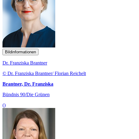
Bildinformationen
Dr. Franziska Brantner
© Dr. Franziska Brantner/ Florian Reichelt
Brantner, Dr. Franziska
Bündnis 90/Die Grünen
()