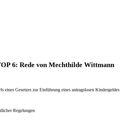
 TOP 6: Rede von Mechthilde Wittmann
fs eines Gesetzes zur Einführung eines antragslosen Kindergeldes
htlicher Regelungen