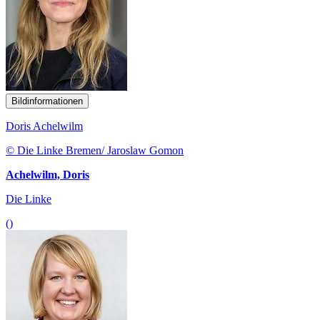
Bildinformationen
Doris Achelwilm
© Die Linke Bremen/ Jaroslaw Gomon
Achelwilm, Doris
Die Linke
()