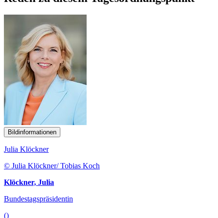
Bildinformationen
Julia Klöckner
© Julia Klöckner/ Tobias Koch
Klöckner, Julia
Bundestagspräsidentin
()