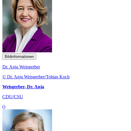
Bildinformationen
Dr. Anja Weisgerber
© Dr. Anja Weisgerber/Tobias Koch
Weisgerber, Dr. Anja
CDU/CSU
()