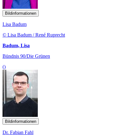
Bildinformationen
Lisa Badum
© Lisa Badum / René Ruprecht
Badum, Lisa
Bündnis 90/Die Grünen
()
Bildinformationen
Dr. Fabian Fahl