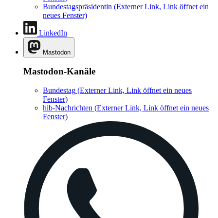
Bundestagspräsidentin
(Externer Link, Link öffnet ein
neues Fenster)
LinkedIn
Mastodon
Mastodon-Kanäle
Bundestag
(Externer Link, Link öffnet ein neues
Fenster)
hib-Nachrichten
(Externer Link, Link öffnet ein neues
Fenster)