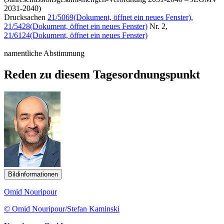
2031-2040)
Drucksachen
21/5069
(Dokument, öffnet ein neues Fenster)
,
21/5428
(Dokument, öffnet ein neues Fenster)
Nr. 2,
21/6124
(Dokument, öffnet ein neues Fenster)
namentliche Abstimmung
Reden zu diesem Tagesordnungspunkt
Bildinformationen
Omid Nouripour
© Omid Nouripour/Stefan Kaminski