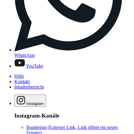
WhatsApp
YouTube
Hilfe
Kontakt
Inhaltsübersicht
Instagram
Instagram-Kanäle
Bundestag
(Externer Link, Link öffnet ein neues
Fenster)