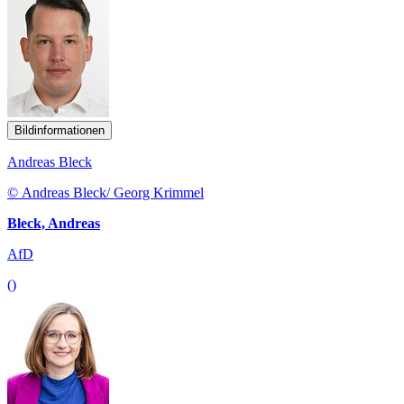
Bildinformationen
Andreas Bleck
© Andreas Bleck/ Georg Krimmel
Bleck, Andreas
AfD
()