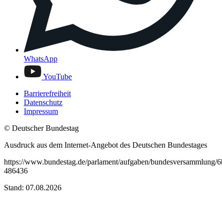
WhatsApp
YouTube
Barrierefreiheit
Datenschutz
Impressum
© Deutscher Bundestag
Ausdruck aus dem Internet-Angebot des Deutschen Bundestages
https://www.bundestag.de/parlament/aufgaben/bundesversammlung/
486436
Stand: 07.08.2026