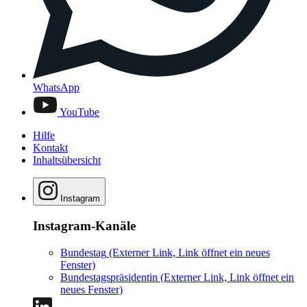
WhatsApp
YouTube
Hilfe
Kontakt
Inhaltsübersicht
Instagram
Instagram-Kanäle
Bundestag
(Externer Link, Link öffnet ein neues
Fenster)
Bundestagspräsidentin
(Externer Link, Link öffnet ein
neues Fenster)