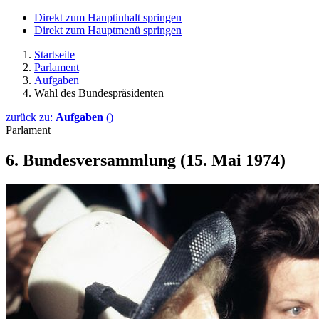
Direkt zum Hauptinhalt springen
Direkt zum Hauptmenü springen
Startseite
Parlament
Aufgaben
Wahl des Bundespräsidenten
zurück zu:
Aufgaben
()
Parlament
6. Bundesversammlung (15. Mai 1974)