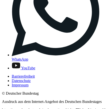
WhatsApp
YouTube
Barrierefreiheit
Datenschutz
Impressum
© Deutscher Bundestag
Ausdruck aus dem Internet-Angebot des Deutschen Bundestages