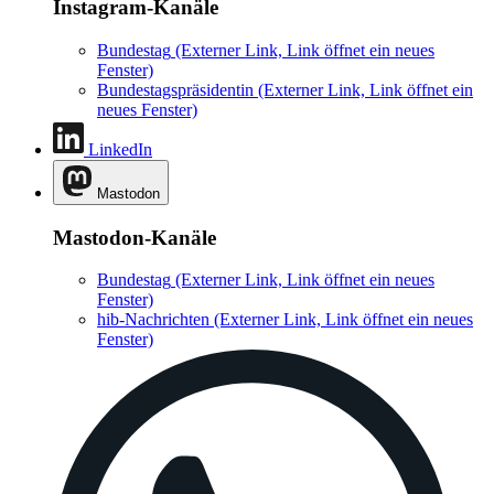
Instagram-Kanäle
Bundestag
(Externer Link, Link öffnet ein neues
Fenster)
Bundestagspräsidentin
(Externer Link, Link öffnet ein
neues Fenster)
LinkedIn
Mastodon
Mastodon-Kanäle
Bundestag
(Externer Link, Link öffnet ein neues
Fenster)
hib-Nachrichten
(Externer Link, Link öffnet ein neues
Fenster)