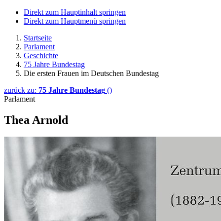
Direkt zum Hauptinhalt springen
Direkt zum Hauptmenü springen
Startseite
Parlament
Geschichte
75 Jahre Bundestag
Die ersten Frauen im Deutschen Bundestag
zurück zu:
75 Jahre Bundestag
()
Parlament
Thea Arnold