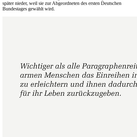
später nieder, weil sie zur Abgeordneten des ersten Deutschen
Bundestages gewählt wird.