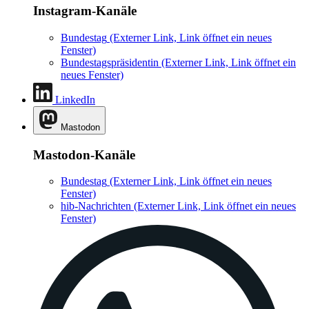
Instagram-Kanäle
Bundestag
(Externer Link, Link öffnet ein neues
Fenster)
Bundestagspräsidentin
(Externer Link, Link öffnet ein
neues Fenster)
LinkedIn
Mastodon
Mastodon-Kanäle
Bundestag
(Externer Link, Link öffnet ein neues
Fenster)
hib-Nachrichten
(Externer Link, Link öffnet ein neues
Fenster)