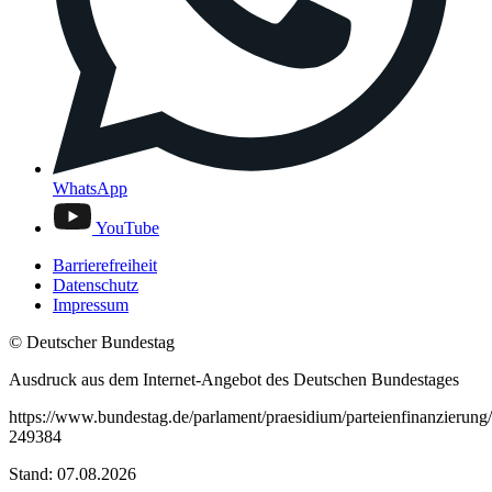
WhatsApp
YouTube
Barrierefreiheit
Datenschutz
Impressum
© Deutscher Bundestag
Ausdruck aus dem Internet-Angebot des Deutschen Bundestages
https://www.bundestag.de/parlament/praesidium/parteienfinanzierung/
249384
Stand: 07.08.2026