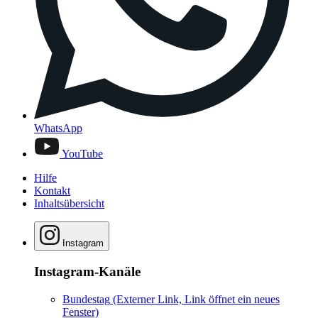
WhatsApp
YouTube
Hilfe
Kontakt
Inhaltsübersicht
Instagram
Instagram-Kanäle
Bundestag
(Externer Link, Link öffnet ein neues
Fenster)