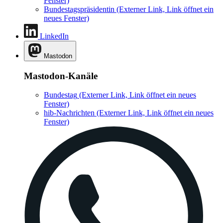
Fenster)
Bundestagspräsidentin
(Externer Link, Link öffnet ein
neues Fenster)
LinkedIn
Mastodon
Mastodon-Kanäle
Bundestag
(Externer Link, Link öffnet ein neues
Fenster)
hib-Nachrichten
(Externer Link, Link öffnet ein neues
Fenster)