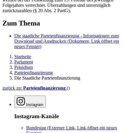
Folgejahres verrechnet. Überzahlungen sind unverzüglich
zurückzuzahlen (§ 20 Abs. 2 PartG).
Zum Thema
Die staatliche Parteienfinanzierung - Informationen zum
Download und Ausdrucken
(Dokument, Link öffnet ein
neues Fenster)
Startseite
Parlament
Präsidium
Parteienfinanzierung
Die Staatliche Parteienfinanzierung
zurück zu:
Parteienfinanzierung
()
Instagram
Instagram-Kanäle
Bundestag
(Externer Link, Link öffnet ein neues