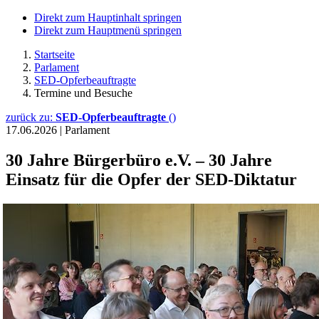
Direkt zum Hauptinhalt springen
Direkt zum Hauptmenü springen
Startseite
Parlament
SED-Opferbeauftragte
Termine und Besuche
zurück zu:
SED-Opferbeauftragte
()
17.06.2026
|
Parlament
30 Jahre Bürgerbüro e.V. – 30 Jahre
Einsatz für die Opfer der SED-Diktatur