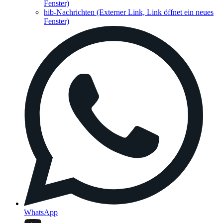
Fenster)
hib-Nachrichten
(Externer Link, Link öffnet ein neues
Fenster)
WhatsApp