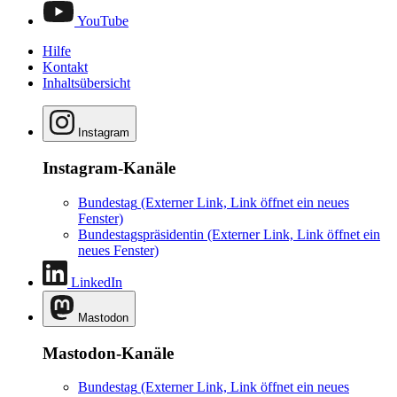
YouTube
Hilfe
Kontakt
Inhaltsübersicht
Instagram
Instagram-Kanäle
Bundestag
(Externer Link, Link öffnet ein neues
Fenster)
Bundestagspräsidentin
(Externer Link, Link öffnet ein
neues Fenster)
LinkedIn
Mastodon
Mastodon-Kanäle
Bundestag
(Externer Link, Link öffnet ein neues