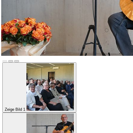
Zeige Bild 1