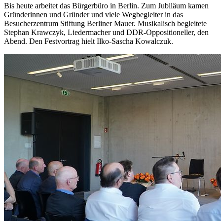
Bis heute arbeitet das Bürgerbüro in Berlin. Zum Jubiläum kamen
Gründerinnen und Gründer und viele Wegbegleiter in das
Besucherzentrum Stiftung Berliner Mauer. Musikalisch begleitete
Stephan Krawczyk, Liedermacher und DDR-Oppositioneller, den
Abend. Den Festvortrag hielt Ilko-Sascha Kowalczuk.