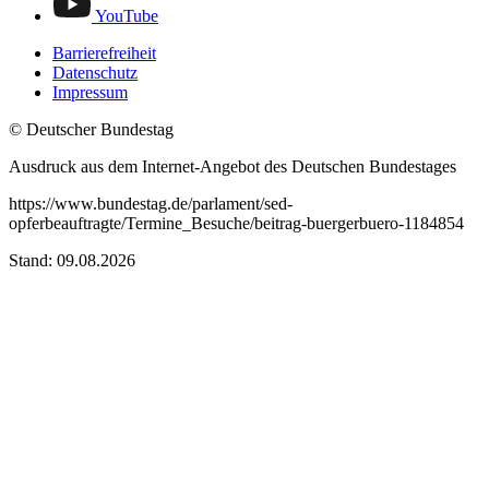
YouTube
Barrierefreiheit
Datenschutz
Impressum
© Deutscher Bundestag
Ausdruck aus dem Internet-Angebot des Deutschen Bundestages
https://www.bundestag.de/parlament/sed-
opferbeauftragte/Termine_Besuche/beitrag-buergerbuero-1184854
Stand: 09.08.2026