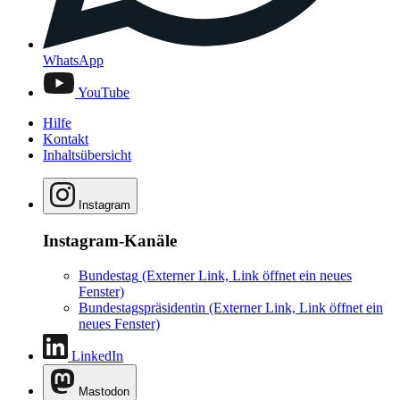
WhatsApp
YouTube
Hilfe
Kontakt
Inhaltsübersicht
Instagram
Instagram-Kanäle
Bundestag
(Externer Link, Link öffnet ein neues
Fenster)
Bundestagspräsidentin
(Externer Link, Link öffnet ein
neues Fenster)
LinkedIn
Mastodon