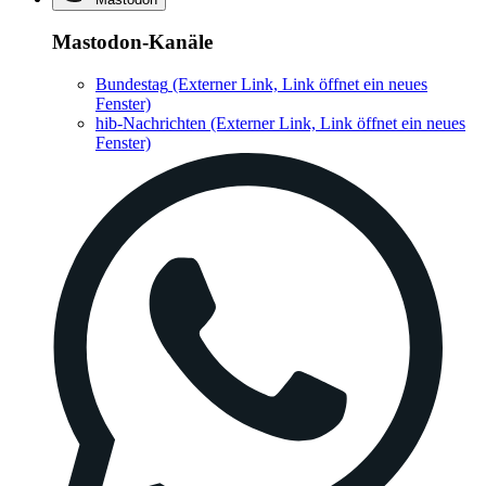
Mastodon-Kanäle
Bundestag
(Externer Link, Link öffnet ein neues
Fenster)
hib-Nachrichten
(Externer Link, Link öffnet ein neues
Fenster)