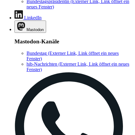
Bundestagspräsidentin
(Externer Link, Link öffnet ein
neues Fenster)
LinkedIn
Mastodon
Mastodon-Kanäle
Bundestag
(Externer Link, Link öffnet ein neues
Fenster)
hib-Nachrichten
(Externer Link, Link öffnet ein neues
Fenster)