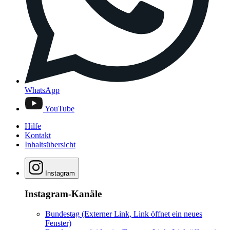
WhatsApp
YouTube
Hilfe
Kontakt
Inhaltsübersicht
Instagram
Instagram-Kanäle
Bundestag
(Externer Link, Link öffnet ein neues
Fenster)