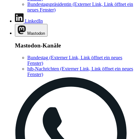
Bundestagspräsidentin
(Externer Link, Link öffnet ein
neues Fenster)
LinkedIn
Mastodon
Mastodon-Kanäle
Bundestag
(Externer Link, Link öffnet ein neues
Fenster)
hib-Nachrichten
(Externer Link, Link öffnet ein neues
Fenster)