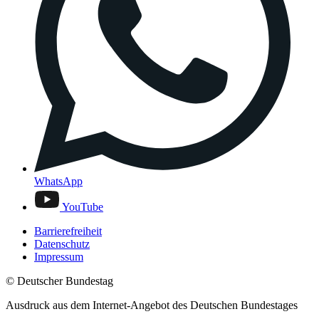
WhatsApp
YouTube
Barrierefreiheit
Datenschutz
Impressum
© Deutscher Bundestag
Ausdruck aus dem Internet-Angebot des Deutschen Bundestages