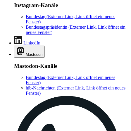
Instagram-Kanäle
Bundestag
(Externer Link, Link öffnet ein neues
Fenster)
Bundestagspräsidentin
(Externer Link, Link öffnet ein
neues Fenster)
LinkedIn
Mastodon
Mastodon-Kanäle
Bundestag
(Externer Link, Link öffnet ein neues
Fenster)
hib-Nachrichten
(Externer Link, Link öffnet ein neues
Fenster)