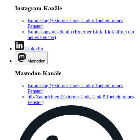
Instagram-Kanäle
Bundestag
(Externer Link, Link öffnet ein neues
Fenster)
Bundestagspräsidentin
(Externer Link, Link öffnet ein
neues Fenster)
LinkedIn
Mastodon
Mastodon-Kanäle
Bundestag
(Externer Link, Link öffnet ein neues
Fenster)
hib-Nachrichten
(Externer Link, Link öffnet ein neues
Fenster)