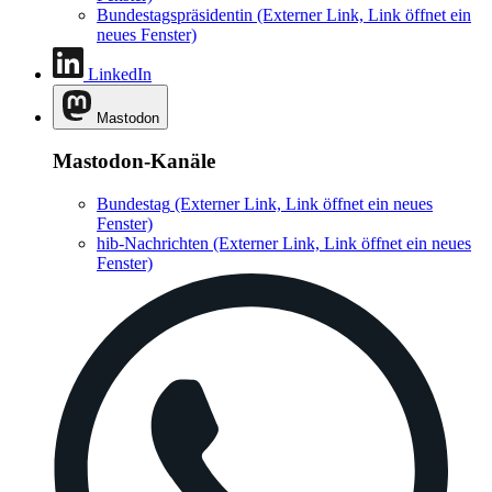
Bundestagspräsidentin
(Externer Link, Link öffnet ein
neues Fenster)
LinkedIn
Mastodon
Mastodon-Kanäle
Bundestag
(Externer Link, Link öffnet ein neues
Fenster)
hib-Nachrichten
(Externer Link, Link öffnet ein neues
Fenster)