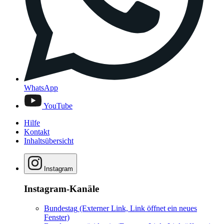
WhatsApp
YouTube
Hilfe
Kontakt
Inhaltsübersicht
Instagram
Instagram-Kanäle
Bundestag
(Externer Link, Link öffnet ein neues
Fenster)