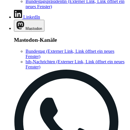
Bundestagspräsidentin
(Externer Link, Link öffnet ein
neues Fenster)
LinkedIn
Mastodon
Mastodon-Kanäle
Bundestag
(Externer Link, Link öffnet ein neues
Fenster)
hib-Nachrichten
(Externer Link, Link öffnet ein neues
Fenster)