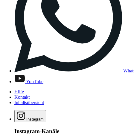
What
YouTube
Hilfe
Kontakt
Inhaltsübersicht
Instagram
Instagram-Kanäle