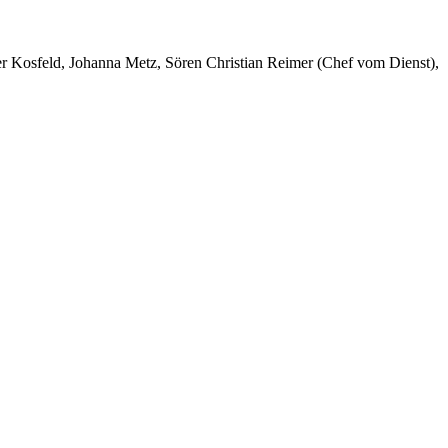
er Kosfeld, Johanna Metz, Sören Christian Reimer (Chef vom Dienst),