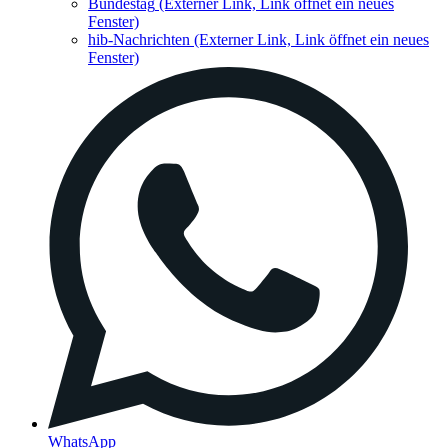
Bundestag
(Externer Link, Link öffnet ein neues
Fenster)
hib-Nachrichten
(Externer Link, Link öffnet ein neues
Fenster)
WhatsApp