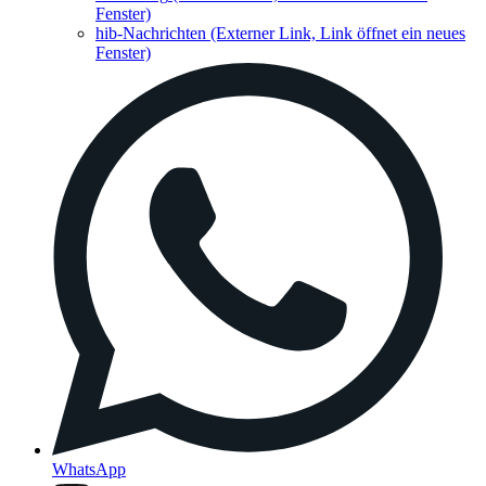
Fenster)
hib-Nachrichten
(Externer Link, Link öffnet ein neues
Fenster)
WhatsApp