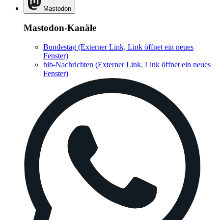
Mastodon
Mastodon-Kanäle
Bundestag
(Externer Link, Link öffnet ein neues
Fenster)
hib-Nachrichten
(Externer Link, Link öffnet ein neues
Fenster)