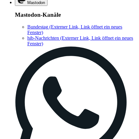
Mastodon
Mastodon-Kanäle
Bundestag
(Externer Link, Link öffnet ein neues
Fenster)
hib-Nachrichten
(Externer Link, Link öffnet ein neues
Fenster)