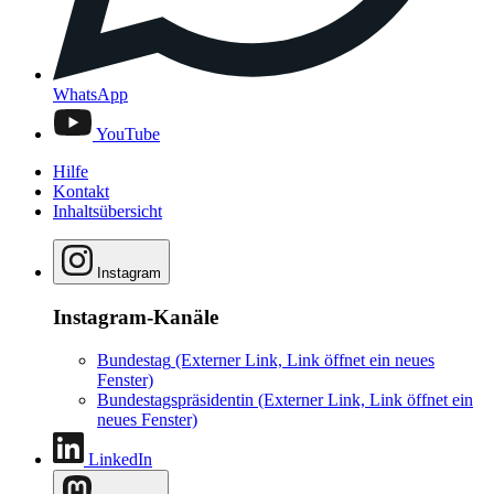
WhatsApp
YouTube
Hilfe
Kontakt
Inhaltsübersicht
Instagram
Instagram-Kanäle
Bundestag
(Externer Link, Link öffnet ein neues
Fenster)
Bundestagspräsidentin
(Externer Link, Link öffnet ein
neues Fenster)
LinkedIn