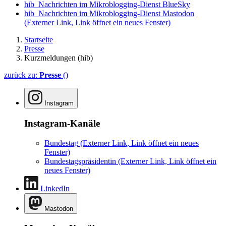
hib_Nachrichten im Mikroblogging-Dienst BlueSky
hib_Nachrichten im Mikroblogging-Dienst Mastodon
(Externer Link, Link öffnet ein neues Fenster)
Startseite
Presse
Kurzmeldungen (hib)
zurück zu:
Presse
()
Instagram
Instagram-Kanäle
Bundestag
(Externer Link, Link öffnet ein neues
Fenster)
Bundestagspräsidentin
(Externer Link, Link öffnet ein
neues Fenster)
LinkedIn
Mastodon