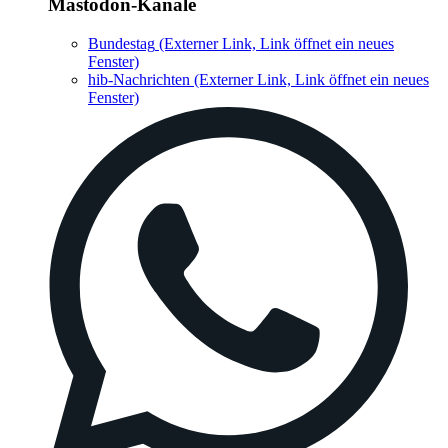
Mastodon-Kanäle
Bundestag
(Externer Link, Link öffnet ein neues
Fenster)
hib-Nachrichten
(Externer Link, Link öffnet ein neues
Fenster)