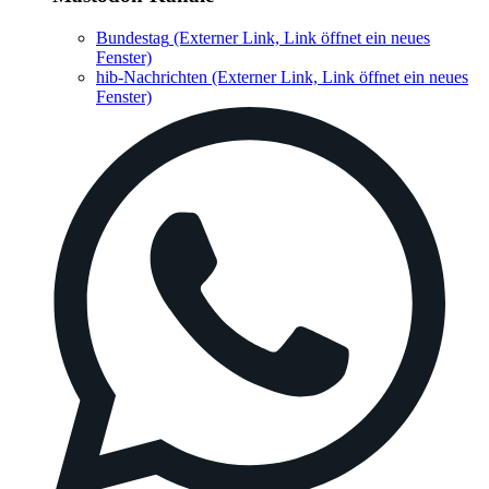
Bundestag
(Externer Link, Link öffnet ein neues
Fenster)
hib-Nachrichten
(Externer Link, Link öffnet ein neues
Fenster)