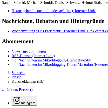
Sandra Schmid, Michael Schmidt, Denise Schwarz, Helmut Stoltenbe
Herausgeber "heute im bundestag" (hib)
(Interner Link)
Nachrichten, Debatten und Hintergründe
Wochenzeitung "Das Parlament"
(Externer Link, Link öffnet ei
Abonnement
Newsletter abonnieren
RSS-Dienste
(Interner Link)
hib_Nachrichten im Mikroblogging-Dienst BlueSky
hib_Nachrichten im Mikroblogging-Dienst Mastodon
(Externer
Startseite
Presse
Kurzmeldungen (hib)
zurück zu:
Presse
()
Instagram