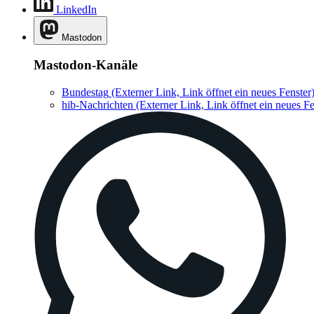
LinkedIn
Mastodon
Mastodon-Kanäle
Bundestag
(Externer Link, Link öffnet ein neues Fenster
hib-Nachrichten
(Externer Link, Link öffnet ein neues Fe