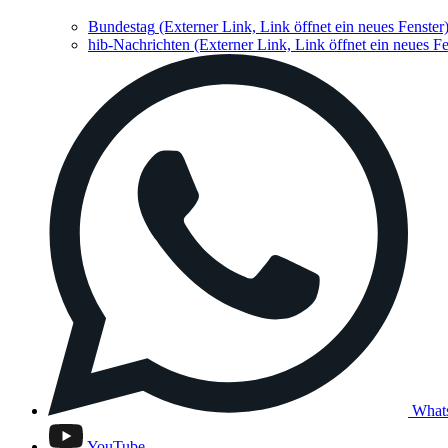
Bundestag
(Externer Link, Link öffnet ein neues Fenster
hib-Nachrichten
(Externer Link, Link öffnet ein neues Fe
What
YouTube