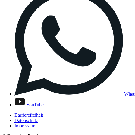
What
YouTube
Barrierefreiheit
Datenschutz
Impressum