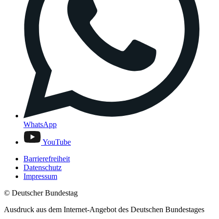
WhatsApp
YouTube
Barrierefreiheit
Datenschutz
Impressum
© Deutscher Bundestag
Ausdruck aus dem Internet-Angebot des Deutschen Bundestages