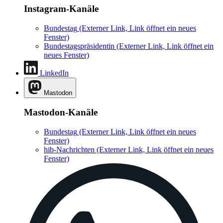
Instagram-Kanäle
Bundestag
(Externer Link, Link öffnet ein neues
Fenster)
Bundestagspräsidentin
(Externer Link, Link öffnet ein
neues Fenster)
LinkedIn
Mastodon
Mastodon-Kanäle
Bundestag
(Externer Link, Link öffnet ein neues
Fenster)
hib-Nachrichten
(Externer Link, Link öffnet ein neues
Fenster)