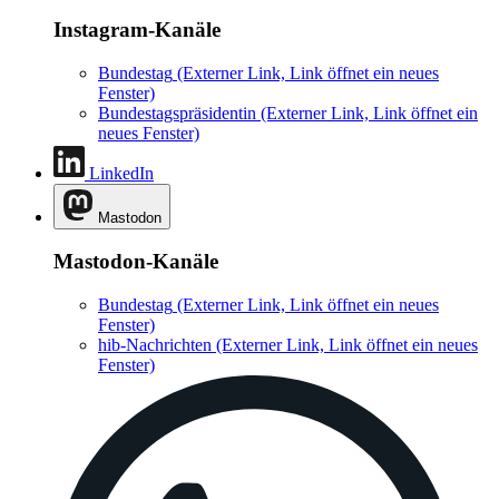
Instagram-Kanäle
Bundestag
(Externer Link, Link öffnet ein neues
Fenster)
Bundestagspräsidentin
(Externer Link, Link öffnet ein
neues Fenster)
LinkedIn
Mastodon
Mastodon-Kanäle
Bundestag
(Externer Link, Link öffnet ein neues
Fenster)
hib-Nachrichten
(Externer Link, Link öffnet ein neues
Fenster)