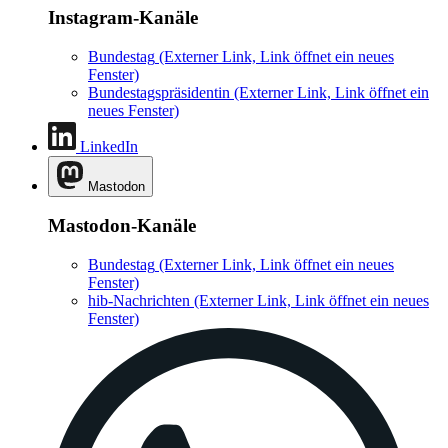
Instagram-Kanäle
Bundestag
(Externer Link, Link öffnet ein neues
Fenster)
Bundestagspräsidentin
(Externer Link, Link öffnet ein
neues Fenster)
LinkedIn
Mastodon
Mastodon-Kanäle
Bundestag
(Externer Link, Link öffnet ein neues
Fenster)
hib-Nachrichten
(Externer Link, Link öffnet ein neues
Fenster)