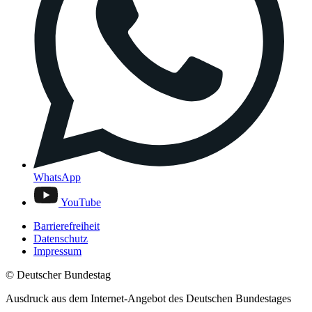
WhatsApp
YouTube
Barrierefreiheit
Datenschutz
Impressum
© Deutscher Bundestag
Ausdruck aus dem Internet-Angebot des Deutschen Bundestages