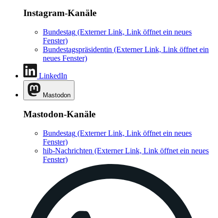
Instagram-Kanäle
Bundestag
(Externer Link, Link öffnet ein neues
Fenster)
Bundestagspräsidentin
(Externer Link, Link öffnet ein
neues Fenster)
LinkedIn
Mastodon
Mastodon-Kanäle
Bundestag
(Externer Link, Link öffnet ein neues
Fenster)
hib-Nachrichten
(Externer Link, Link öffnet ein neues
Fenster)