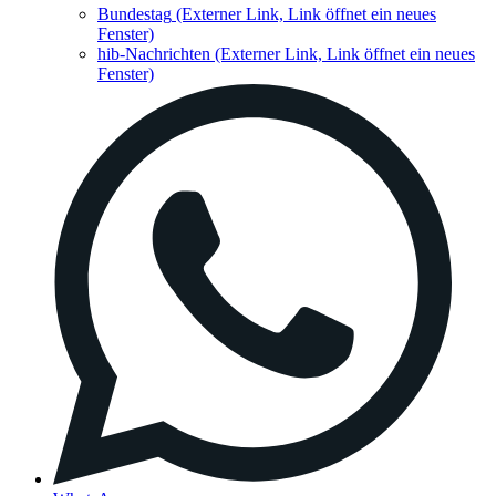
Bundestag
(Externer Link, Link öffnet ein neues
Fenster)
hib-Nachrichten
(Externer Link, Link öffnet ein neues
Fenster)