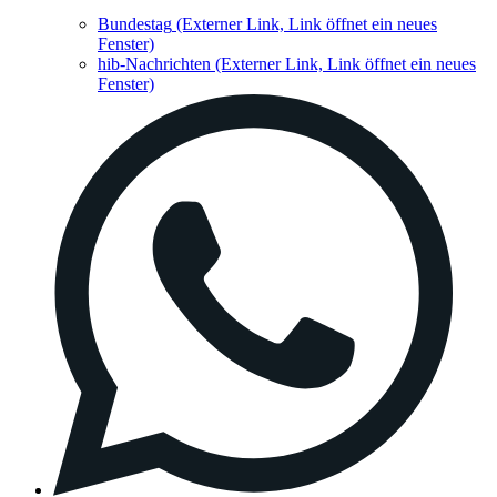
Bundestag
(Externer Link, Link öffnet ein neues
Fenster)
hib-Nachrichten
(Externer Link, Link öffnet ein neues
Fenster)