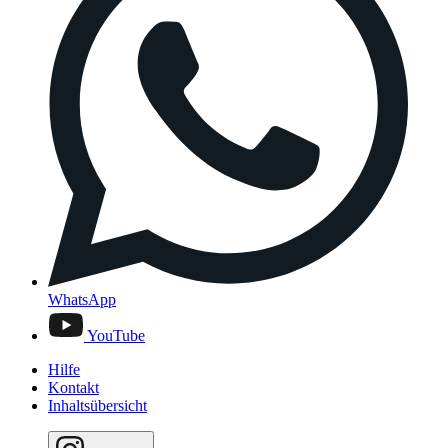
WhatsApp
YouTube
Hilfe
Kontakt
Inhaltsübersicht