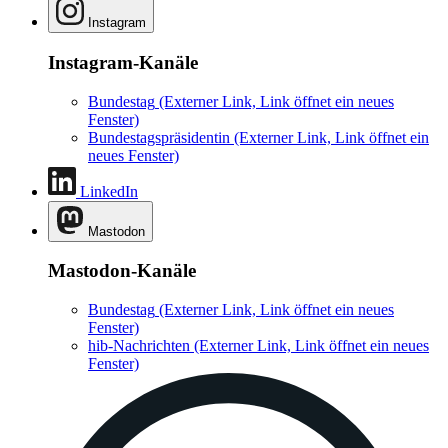
Instagram
Instagram-Kanäle
Bundestag
(Externer Link, Link öffnet ein neues
Fenster)
Bundestagspräsidentin
(Externer Link, Link öffnet ein
neues Fenster)
LinkedIn
Mastodon
Mastodon-Kanäle
Bundestag
(Externer Link, Link öffnet ein neues
Fenster)
hib-Nachrichten
(Externer Link, Link öffnet ein neues
Fenster)