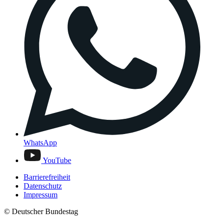
WhatsApp
YouTube
Barrierefreiheit
Datenschutz
Impressum
© Deutscher Bundestag