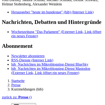
Helmut Stoltenberg, Alexander Weinlein
Herausgeber "heute im bundestag" (hib)
(Interner Link)
Nachrichten, Debatten und Hintergründe
Wochenzeitung "Das Parlament"
(Externer Link, Link öffnet
ein neues Fenster)
Abonnement
Newsletter abonnieren
RSS-Dienste
(Interner Link)
hib_Nachrichten im Mikroblogging-Dienst BlueSky
hib_Nachrichten im Mikroblogging-Dienst Mastodon
(Externer Link, Link öffnet ein neues Fenster)
Startseite
Presse
Kurzmeldungen (hib)
zurück zu:
Presse
()