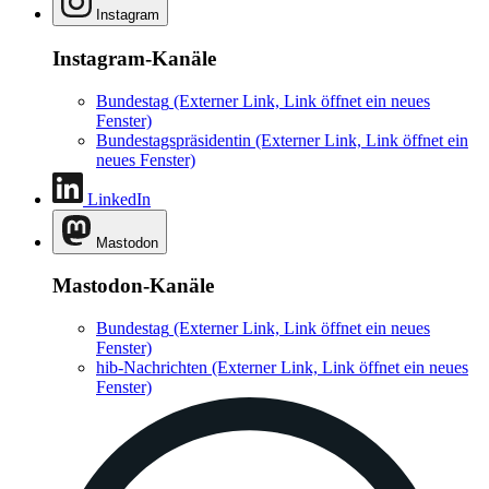
Instagram
Instagram-Kanäle
Bundestag
(Externer Link, Link öffnet ein neues
Fenster)
Bundestagspräsidentin
(Externer Link, Link öffnet ein
neues Fenster)
LinkedIn
Mastodon
Mastodon-Kanäle
Bundestag
(Externer Link, Link öffnet ein neues
Fenster)
hib-Nachrichten
(Externer Link, Link öffnet ein neues
Fenster)