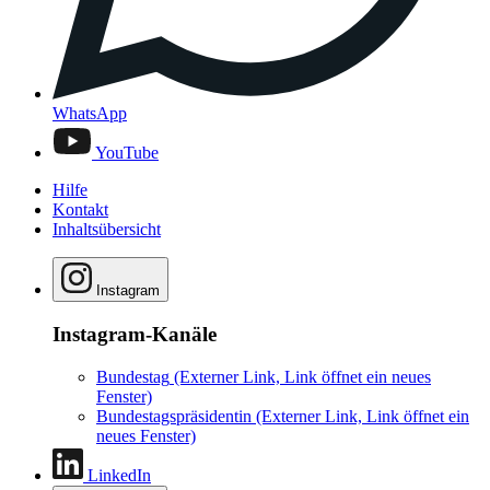
WhatsApp
YouTube
Hilfe
Kontakt
Inhaltsübersicht
Instagram
Instagram-Kanäle
Bundestag
(Externer Link, Link öffnet ein neues
Fenster)
Bundestagspräsidentin
(Externer Link, Link öffnet ein
neues Fenster)
LinkedIn