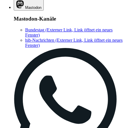
Mastodon
Mastodon-Kanäle
Bundestag
(Externer Link, Link öffnet ein neues
Fenster)
hib-Nachrichten
(Externer Link, Link öffnet ein neues
Fenster)