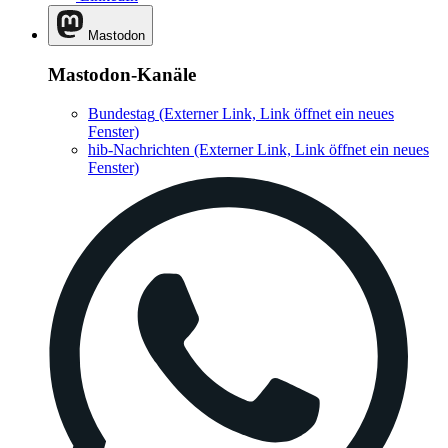
Mastodon
Mastodon-Kanäle
Bundestag
(Externer Link, Link öffnet ein neues
Fenster)
hib-Nachrichten
(Externer Link, Link öffnet ein neues
Fenster)