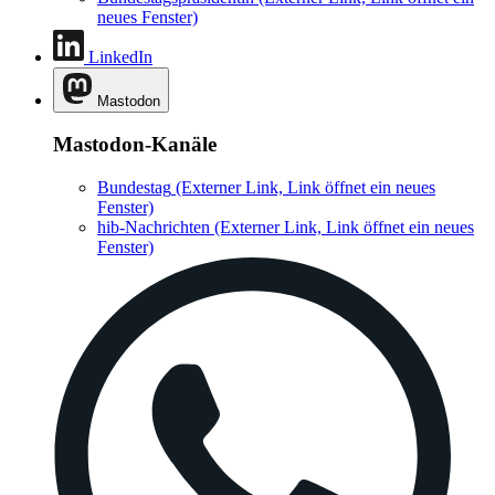
neues Fenster)
LinkedIn
Mastodon
Mastodon-Kanäle
Bundestag
(Externer Link, Link öffnet ein neues
Fenster)
hib-Nachrichten
(Externer Link, Link öffnet ein neues
Fenster)