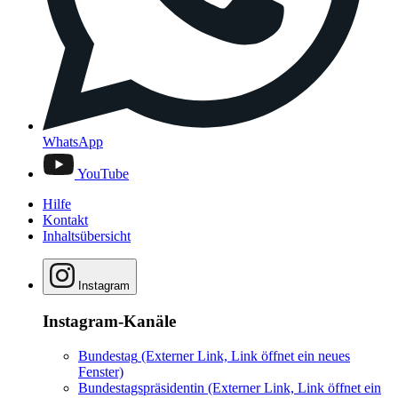
WhatsApp
YouTube
Hilfe
Kontakt
Inhaltsübersicht
Instagram
Instagram-Kanäle
Bundestag
(Externer Link, Link öffnet ein neues
Fenster)
Bundestagspräsidentin
(Externer Link, Link öffnet ein