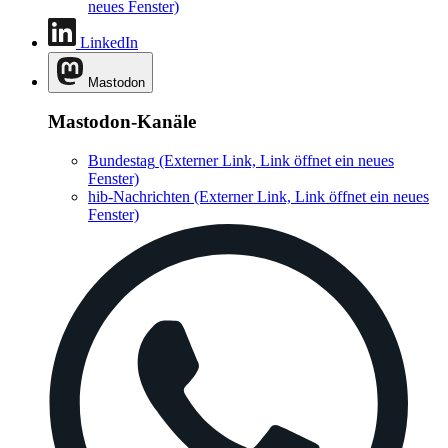
neues Fenster)
LinkedIn
Mastodon
Mastodon-Kanäle
Bundestag
(Externer Link, Link öffnet ein neues
Fenster)
hib-Nachrichten
(Externer Link, Link öffnet ein neues
Fenster)