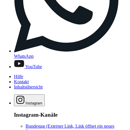
WhatsApp
YouTube
Hilfe
Kontakt
Inhaltsübersicht
Instagram
Instagram-Kanäle
Bundestag
(Externer Link, Link öffnet ein neues