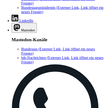
Fenster)
Bundestagspräsidentin
(Externer Link, Link öffnet ein
neues Fenster)
LinkedIn
Mastodon
Mastodon-Kanäle
Bundestag
(Externer Link, Link öffnet ein neues
Fenster)
hib-Nachrichten
(Externer Link, Link öffnet ein neues
Fenster)