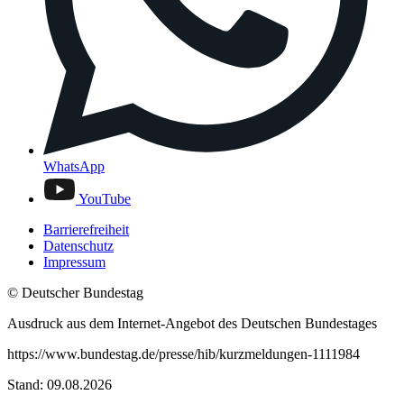
WhatsApp
YouTube
Barrierefreiheit
Datenschutz
Impressum
© Deutscher Bundestag
Ausdruck aus dem Internet-Angebot des Deutschen Bundestages
https://www.bundestag.de/presse/hib/kurzmeldungen-1111984
Stand: 09.08.2026