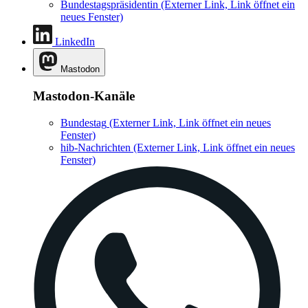
Bundestagspräsidentin
(Externer Link, Link öffnet ein
neues Fenster)
LinkedIn
Mastodon
Mastodon-Kanäle
Bundestag
(Externer Link, Link öffnet ein neues
Fenster)
hib-Nachrichten
(Externer Link, Link öffnet ein neues
Fenster)