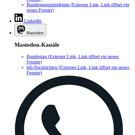
Bundestagspräsidentin
(Externer Link, Link öffnet ein
neues Fenster)
LinkedIn
Mastodon
Mastodon-Kanäle
Bundestag
(Externer Link, Link öffnet ein neues
Fenster)
hib-Nachrichten
(Externer Link, Link öffnet ein neues
Fenster)