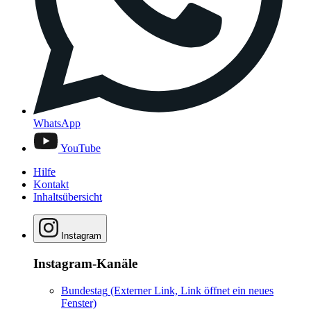
WhatsApp
YouTube
Hilfe
Kontakt
Inhaltsübersicht
Instagram
Instagram-Kanäle
Bundestag
(Externer Link, Link öffnet ein neues
Fenster)