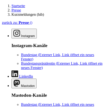
Startseite
Presse
Kurzmeldungen (hib)
zurück zu:
Presse
()
Instagram
Instagram-Kanäle
Bundestag
(Externer Link, Link öffnet ein neues
Fenster)
Bundestagspräsidentin
(Externer Link, Link öffnet ein
neues Fenster)
LinkedIn
Mastodon
Mastodon-Kanäle
Bundestag
(Externer Link, Link öffnet ein neues