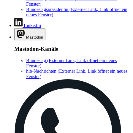
Fenster)
Bundestagspräsidentin
(Externer Link, Link öffnet ein
neues Fenster)
LinkedIn
Mastodon
Mastodon-Kanäle
Bundestag
(Externer Link, Link öffnet ein neues
Fenster)
hib-Nachrichten
(Externer Link, Link öffnet ein neues
Fenster)