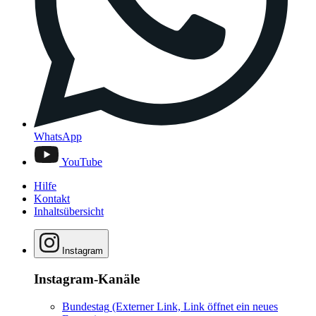
WhatsApp
YouTube
Hilfe
Kontakt
Inhaltsübersicht
Instagram
Instagram-Kanäle
Bundestag
(Externer Link, Link öffnet ein neues