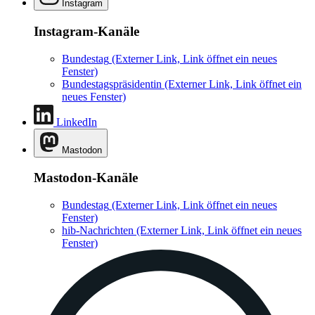
Instagram
Instagram-Kanäle
Bundestag
(Externer Link, Link öffnet ein neues
Fenster)
Bundestagspräsidentin
(Externer Link, Link öffnet ein
neues Fenster)
LinkedIn
Mastodon
Mastodon-Kanäle
Bundestag
(Externer Link, Link öffnet ein neues
Fenster)
hib-Nachrichten
(Externer Link, Link öffnet ein neues
Fenster)