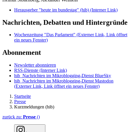
Herausgeber "heute im bundestag" (hib)
(Interner Link)
Nachrichten, Debatten und Hintergründe
Wochenzeitung "Das Parlament"
(Externer Link, Link öffnet
ein neues Fenster)
Abonnement
Newsletter abonnieren
RSS-Dienste
(Interner Link)
hib_Nachrichten im Mikroblogging-Dienst BlueSky
hib_Nachrichten im Mikroblogging-Dienst Mastodon
(Externer Link, Link öffnet ein neues Fenster)
Startseite
Presse
Kurzmeldungen (hib)
zurück zu:
Presse
()