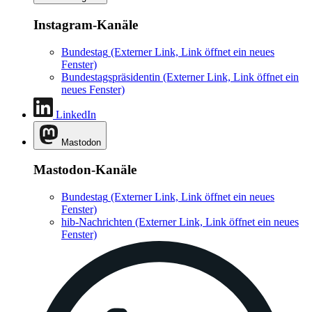
Instagram-Kanäle
Bundestag
(Externer Link, Link öffnet ein neues
Fenster)
Bundestagspräsidentin
(Externer Link, Link öffnet ein
neues Fenster)
LinkedIn
Mastodon
Mastodon-Kanäle
Bundestag
(Externer Link, Link öffnet ein neues
Fenster)
hib-Nachrichten
(Externer Link, Link öffnet ein neues
Fenster)