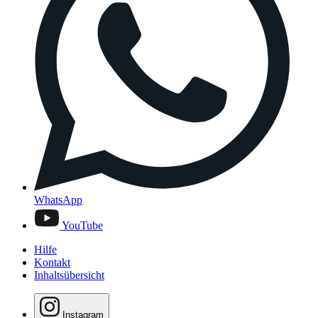
WhatsApp
YouTube
Hilfe
Kontakt
Inhaltsübersicht
Instagram