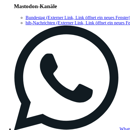
Mastodon-Kanäle
Bundestag
(Externer Link, Link öffnet ein neues Fenster
hib-Nachrichten
(Externer Link, Link öffnet ein neues Fe
What