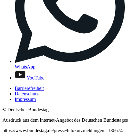
WhatsApp
YouTube
Barrierefreiheit
Datenschutz
Impressum
© Deutscher Bundestag
Ausdruck aus dem Internet-Angebot des Deutschen Bundestages
https://www.bundestag.de/presse/hib/kurzmeldungen-1136674