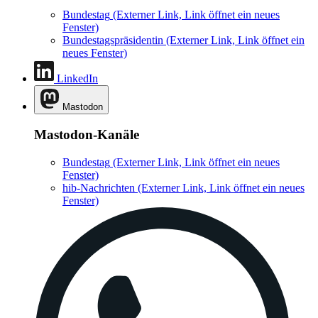
Bundestag
(Externer Link, Link öffnet ein neues
Fenster)
Bundestagspräsidentin
(Externer Link, Link öffnet ein
neues Fenster)
LinkedIn
Mastodon
Mastodon-Kanäle
Bundestag
(Externer Link, Link öffnet ein neues
Fenster)
hib-Nachrichten
(Externer Link, Link öffnet ein neues
Fenster)