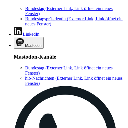
Bundestag
(Externer Link, Link öffnet ein neues
Fenster)
Bundestagspräsidentin
(Externer Link, Link öffnet ein
neues Fenster)
LinkedIn
Mastodon
Mastodon-Kanäle
Bundestag
(Externer Link, Link öffnet ein neues
Fenster)
hib-Nachrichten
(Externer Link, Link öffnet ein neues
Fenster)