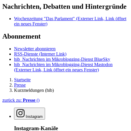
Nachrichten, Debatten und Hintergründe
Wochenzeitung "Das Parlament"
(Externer Link, Link öffnet
ein neues Fenster)
Abonnement
Newsletter abonnieren
RSS-Dienste
(Interner Link)
hib_Nachrichten im Mikroblogging-Dienst BlueSky
hib_Nachrichten im Mikroblogging-Dienst Mastodon
(Externer Link, Link öffnet ein neues Fenster)
Startseite
Presse
Kurzmeldungen (hib)
zurück zu:
Presse
()
Instagram
Instagram-Kanäle