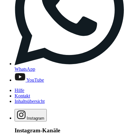
WhatsApp
YouTube
Hilfe
Kontakt
Inhaltsübersicht
Instagram
Instagram-Kanäle