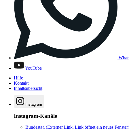
What
YouTube
Hilfe
Kontakt
Inhaltsübersicht
Instagram
Instagram-Kanäle
Bundestag
(Externer Link, Link öffnet ein neues Fenster