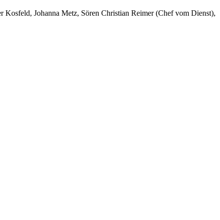
er Kosfeld, Johanna Metz, Sören Christian Reimer (Chef vom Dienst),