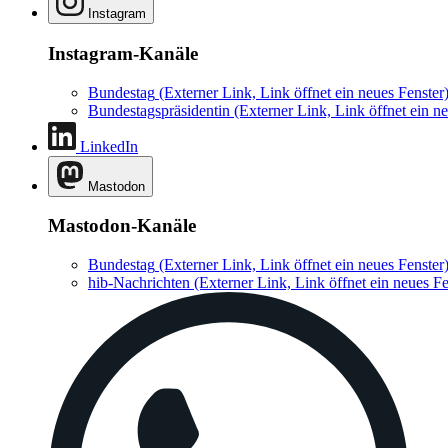
Instagram
Instagram-Kanäle
Bundestag
(Externer Link, Link öffnet ein neues Fenster
Bundestagspräsidentin
(Externer Link, Link öffnet ein ne
LinkedIn
Mastodon
Mastodon-Kanäle
Bundestag
(Externer Link, Link öffnet ein neues Fenster
hib-Nachrichten
(Externer Link, Link öffnet ein neues Fe