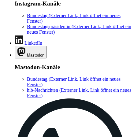
Instagram-Kanäle
Bundestag
(Externer Link, Link öffnet ein neues
Fenster)
Bundestagspräsidentin
(Externer Link, Link öffnet ein
neues Fenster)
LinkedIn
Mastodon
Mastodon-Kanäle
Bundestag
(Externer Link, Link öffnet ein neues
Fenster)
hib-Nachrichten
(Externer Link, Link öffnet ein neues
Fenster)