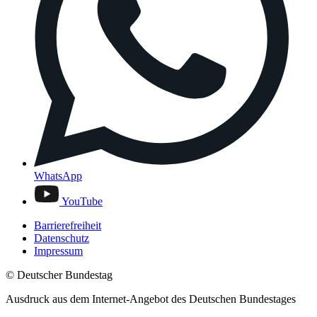
WhatsApp
YouTube
Barrierefreiheit
Datenschutz
Impressum
© Deutscher Bundestag
Ausdruck aus dem Internet-Angebot des Deutschen Bundestages