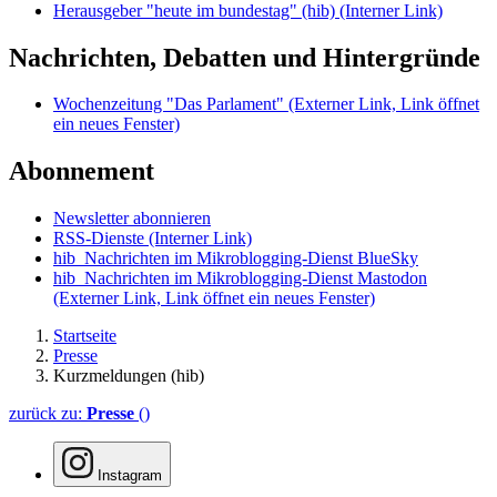
Herausgeber "heute im bundestag" (hib)
(Interner Link)
Nachrichten, Debatten und Hintergründe
Wochenzeitung "Das Parlament"
(Externer Link, Link öffnet
ein neues Fenster)
Abonnement
Newsletter abonnieren
RSS-Dienste
(Interner Link)
hib_Nachrichten im Mikroblogging-Dienst BlueSky
hib_Nachrichten im Mikroblogging-Dienst Mastodon
(Externer Link, Link öffnet ein neues Fenster)
Startseite
Presse
Kurzmeldungen (hib)
zurück zu:
Presse
()
Instagram