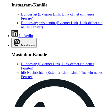
Instagram-Kanäle
Bundestag
(Externer Link, Link öffnet ein neues
Fenster)
Bundestagspräsidentin
(Externer Link, Link öffnet ein
neues Fenster)
LinkedIn
Mastodon
Mastodon-Kanäle
Bundestag
(Externer Link, Link öffnet ein neues
Fenster)
hib-Nachrichten
(Externer Link, Link öffnet ein neues
Fenster)