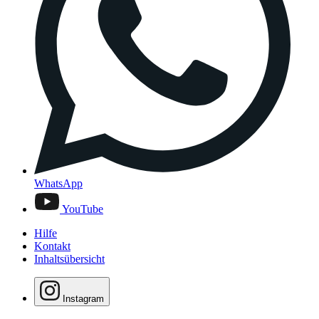
WhatsApp
YouTube
Hilfe
Kontakt
Inhaltsübersicht
Instagram