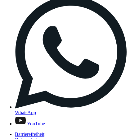
WhatsApp
YouTube
Barrierefreiheit