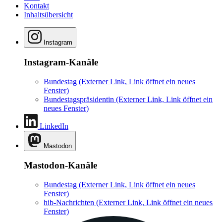
Kontakt
Inhaltsübersicht
Instagram
Instagram-Kanäle
Bundestag
(Externer Link, Link öffnet ein neues
Fenster)
Bundestagspräsidentin
(Externer Link, Link öffnet ein
neues Fenster)
LinkedIn
Mastodon
Mastodon-Kanäle
Bundestag
(Externer Link, Link öffnet ein neues
Fenster)
hib-Nachrichten
(Externer Link, Link öffnet ein neues
Fenster)