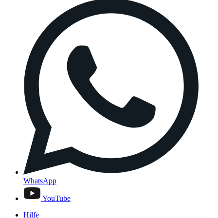
WhatsApp
YouTube
Hilfe