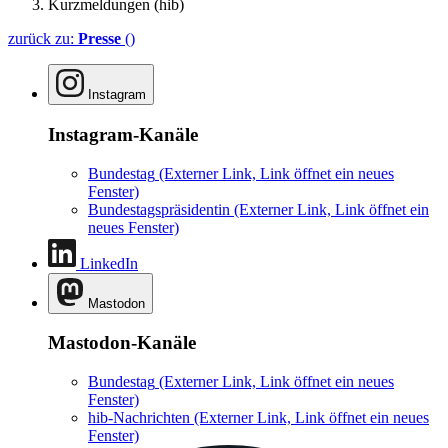
Kurzmeldungen (hib)
zurück zu:
Presse
()
Instagram
Instagram-Kanäle
Bundestag
(Externer Link, Link öffnet ein neues
Fenster)
Bundestagspräsidentin
(Externer Link, Link öffnet ein
neues Fenster)
LinkedIn
Mastodon
Mastodon-Kanäle
Bundestag
(Externer Link, Link öffnet ein neues
Fenster)
hib-Nachrichten
(Externer Link, Link öffnet ein neues
Fenster)