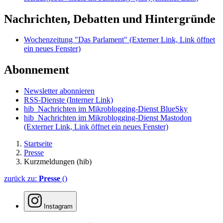
Nachrichten, Debatten und Hintergründe
Wochenzeitung "Das Parlament"
(Externer Link, Link öffnet
ein neues Fenster)
Abonnement
Newsletter abonnieren
RSS-Dienste
(Interner Link)
hib_Nachrichten im Mikroblogging-Dienst BlueSky
hib_Nachrichten im Mikroblogging-Dienst Mastodon
(Externer Link, Link öffnet ein neues Fenster)
Startseite
Presse
Kurzmeldungen (hib)
zurück zu:
Presse
()
Instagram