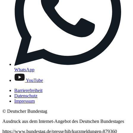
WhatsApp
YouTube
Barrierefreiheit
Datenschutz
Impressum
© Deutscher Bundestag
Ausdruck aus dem Internet-Angebot des Deutschen Bundestages
https://www.bundestag.de/presse/hib/kurzmeldungen-879360