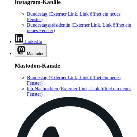
Instagram-Kanäle
Bundestag
(Externer Link, Link öffnet ein neues
Fenster)
Bundestagspräsidentin
(Externer Link, Link öffnet ein
neues Fenster)
LinkedIn
Mastodon
Mastodon-Kanäle
Bundestag
(Externer Link, Link öffnet ein neues
Fenster)
hib-Nachrichten
(Externer Link, Link öffnet ein neues
Fenster)