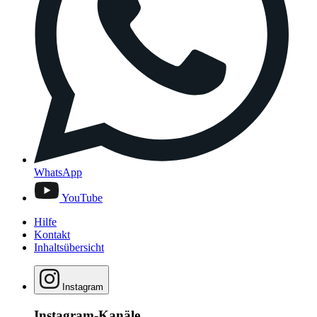
WhatsApp
YouTube
Hilfe
Kontakt
Inhaltsübersicht
Instagram
Instagram-Kanäle