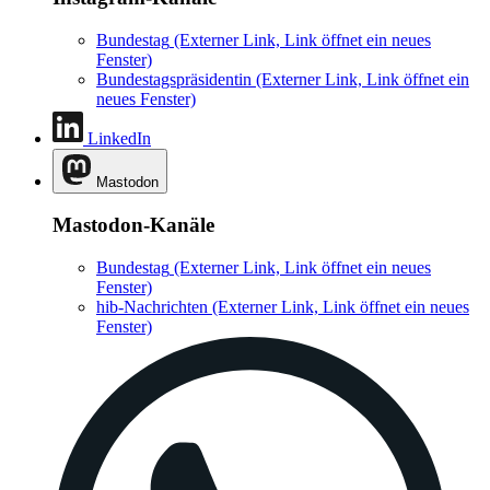
Bundestag
(Externer Link, Link öffnet ein neues
Fenster)
Bundestagspräsidentin
(Externer Link, Link öffnet ein
neues Fenster)
LinkedIn
Mastodon
Mastodon-Kanäle
Bundestag
(Externer Link, Link öffnet ein neues
Fenster)
hib-Nachrichten
(Externer Link, Link öffnet ein neues
Fenster)