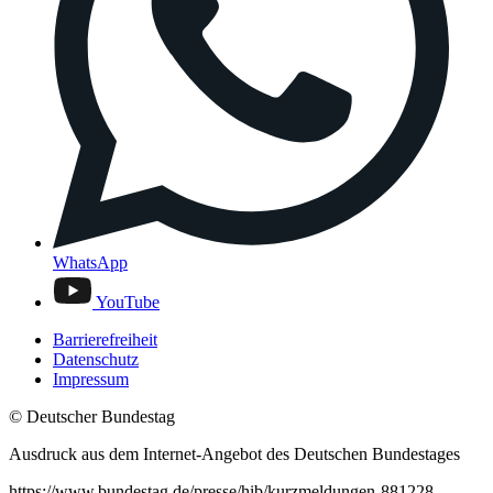
WhatsApp
YouTube
Barrierefreiheit
Datenschutz
Impressum
© Deutscher Bundestag
Ausdruck aus dem Internet-Angebot des Deutschen Bundestages
https://www.bundestag.de/presse/hib/kurzmeldungen-881228