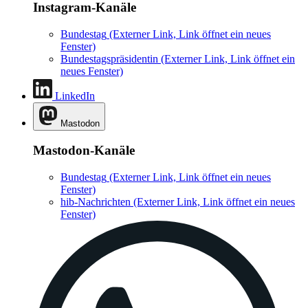
Instagram-Kanäle
Bundestag
(Externer Link, Link öffnet ein neues
Fenster)
Bundestagspräsidentin
(Externer Link, Link öffnet ein
neues Fenster)
LinkedIn
Mastodon
Mastodon-Kanäle
Bundestag
(Externer Link, Link öffnet ein neues
Fenster)
hib-Nachrichten
(Externer Link, Link öffnet ein neues
Fenster)