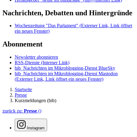
Nachrichten, Debatten und Hintergründe
Wochenzeitung "Das Parlament"
(Externer Link, Link öffnet
ein neues Fenster)
Abonnement
Newsletter abonnieren
RSS-Dienste
(Interner Link)
hib_Nachrichten im Mikroblogging-Dienst BlueSky
hib_Nachrichten im Mikroblogging-Dienst Mastodon
(Externer Link, Link öffnet ein neues Fenster)
Startseite
Presse
Kurzmeldungen (hib)
zurück zu:
Presse
()
Instagram