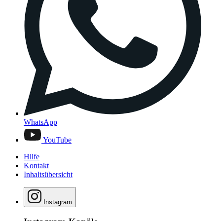
WhatsApp
YouTube
Hilfe
Kontakt
Inhaltsübersicht
Instagram