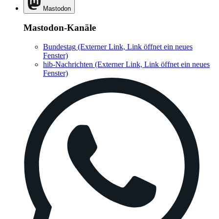
Mastodon
Mastodon-Kanäle
Bundestag
(Externer Link, Link öffnet ein neues
Fenster)
hib-Nachrichten
(Externer Link, Link öffnet ein neues
Fenster)