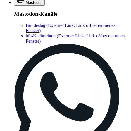
Mastodon
Mastodon-Kanäle
Bundestag
(Externer Link, Link öffnet ein neues
Fenster)
hib-Nachrichten
(Externer Link, Link öffnet ein neues
Fenster)