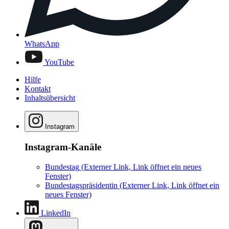
WhatsApp
YouTube
Hilfe
Kontakt
Inhaltsübersicht
Instagram
Instagram-Kanäle
Bundestag
(Externer Link, Link öffnet ein neues
Fenster)
Bundestagspräsidentin
(Externer Link, Link öffnet ein
neues Fenster)
LinkedIn