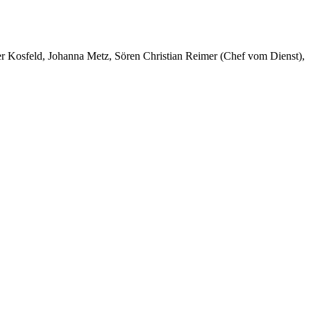
er Kosfeld, Johanna Metz, Sören Christian Reimer (Chef vom Dienst),