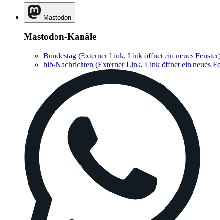
Mastodon
Mastodon-Kanäle
Bundestag
(Externer Link, Link öffnet ein neues Fenster
hib-Nachrichten
(Externer Link, Link öffnet ein neues Fe