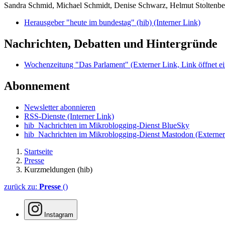
Sandra Schmid, Michael Schmidt, Denise Schwarz, Helmut Stoltenbe
Herausgeber "heute im bundestag" (hib)
(Interner Link)
Nachrichten, Debatten und Hintergründe
Wochenzeitung "Das Parlament"
(Externer Link, Link öffnet ei
Abonnement
Newsletter abonnieren
RSS-Dienste
(Interner Link)
hib_Nachrichten im Mikroblogging-Dienst BlueSky
hib_Nachrichten im Mikroblogging-Dienst Mastodon
(Externer
Startseite
Presse
Kurzmeldungen (hib)
zurück zu:
Presse
()
Instagram