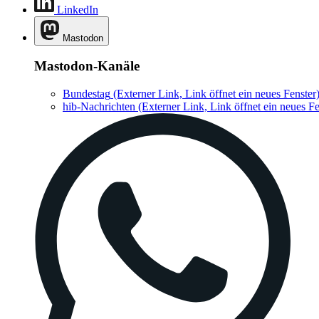
LinkedIn
Mastodon
Mastodon-Kanäle
Bundestag
(Externer Link, Link öffnet ein neues Fenster
hib-Nachrichten
(Externer Link, Link öffnet ein neues Fe