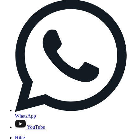
WhatsApp
YouTube
Hilfe