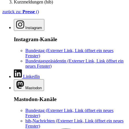
Kurzmeldungen (hib)
zurück zu:
Presse
()
Instagram
Instagram-Kanäle
Bundestag
(Externer Link, Link öffnet ein neues
Fenster)
Bundestagspräsidentin
(Externer Link, Link öffnet ein
neues Fenster)
LinkedIn
Mastodon
Mastodon-Kanäle
Bundestag
(Externer Link, Link öffnet ein neues
Fenster)
hib-Nachrichten
(Externer Link, Link öffnet ein neues
Fenster)