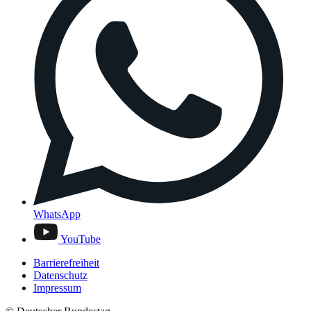
WhatsApp
YouTube
Barrierefreiheit
Datenschutz
Impressum