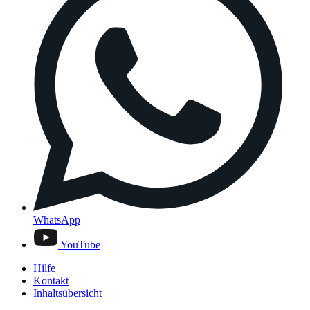
WhatsApp
YouTube
Hilfe
Kontakt
Inhaltsübersicht