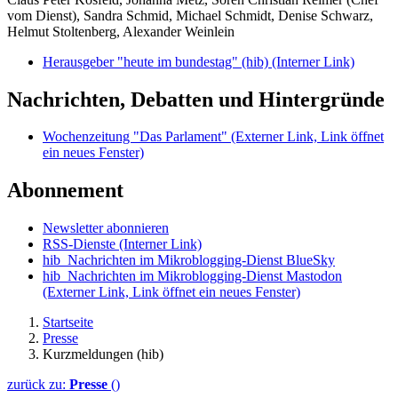
vom Dienst), Sandra Schmid, Michael Schmidt, Denise Schwarz,
Helmut Stoltenberg, Alexander Weinlein
Herausgeber "heute im bundestag" (hib)
(Interner Link)
Nachrichten, Debatten und Hintergründe
Wochenzeitung "Das Parlament"
(Externer Link, Link öffnet
ein neues Fenster)
Abonnement
Newsletter abonnieren
RSS-Dienste
(Interner Link)
hib_Nachrichten im Mikroblogging-Dienst BlueSky
hib_Nachrichten im Mikroblogging-Dienst Mastodon
(Externer Link, Link öffnet ein neues Fenster)
Startseite
Presse
Kurzmeldungen (hib)
zurück zu:
Presse
()