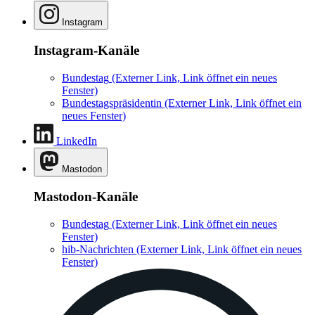
Instagram
Instagram-Kanäle
Bundestag
(Externer Link, Link öffnet ein neues
Fenster)
Bundestagspräsidentin
(Externer Link, Link öffnet ein
neues Fenster)
LinkedIn
Mastodon
Mastodon-Kanäle
Bundestag
(Externer Link, Link öffnet ein neues
Fenster)
hib-Nachrichten
(Externer Link, Link öffnet ein neues
Fenster)