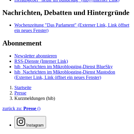
Nachrichten, Debatten und Hintergründe
Wochenzeitung "Das Parlament"
(Externer Link, Link öffnet
ein neues Fenster)
Abonnement
Newsletter abonnieren
RSS-Dienste
(Interner Link)
hib_Nachrichten im Mikroblogging-Dienst BlueSky
hib_Nachrichten im Mikroblogging-Dienst Mastodon
(Externer Link, Link öffnet ein neues Fenster)
Startseite
Presse
Kurzmeldungen (hib)
zurück zu:
Presse
()
Instagram