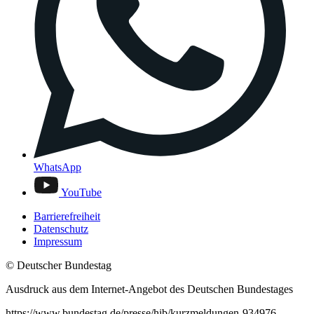
WhatsApp
YouTube
Barrierefreiheit
Datenschutz
Impressum
© Deutscher Bundestag
Ausdruck aus dem Internet-Angebot des Deutschen Bundestages
https://www.bundestag.de/presse/hib/kurzmeldungen-934976