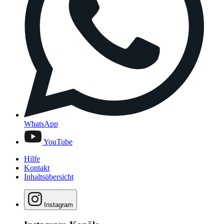
WhatsApp
YouTube
Hilfe
Kontakt
Inhaltsübersicht
Instagram