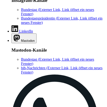
Instagram-Kanäle
Bundestag
(Externer Link, Link öffnet ein neues
Fenster)
Bundestagspräsidentin
(Externer Link, Link öffnet ein
neues Fenster)
LinkedIn
Mastodon
Mastodon-Kanäle
Bundestag
(Externer Link, Link öffnet ein neues
Fenster)
hib-Nachrichten
(Externer Link, Link öffnet ein neues
Fenster)