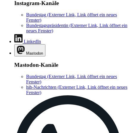
Instagram-Kanäle
Bundestag
(Externer Link, Link öffnet ein neues
Fenster)
Bundestagspräsidentin
(Externer Link, Link öffnet ein
neues Fenster)
LinkedIn
Mastodon
Mastodon-Kanäle
Bundestag
(Externer Link, Link öffnet ein neues
Fenster)
hib-Nachrichten
(Externer Link, Link öffnet ein neues
Fenster)