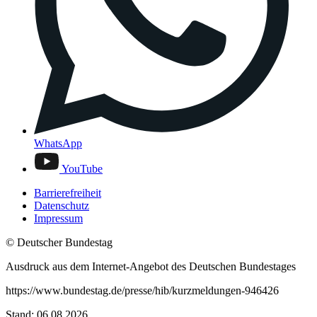
WhatsApp
YouTube
Barrierefreiheit
Datenschutz
Impressum
© Deutscher Bundestag
Ausdruck aus dem Internet-Angebot des Deutschen Bundestages
https://www.bundestag.de/presse/hib/kurzmeldungen-946426
Stand: 06.08.2026