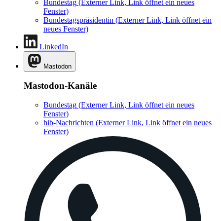
Bundestag
(Externer Link, Link öffnet ein neues
Fenster)
Bundestagspräsidentin
(Externer Link, Link öffnet ein
neues Fenster)
LinkedIn
Mastodon
Mastodon-Kanäle
Bundestag
(Externer Link, Link öffnet ein neues
Fenster)
hib-Nachrichten
(Externer Link, Link öffnet ein neues
Fenster)