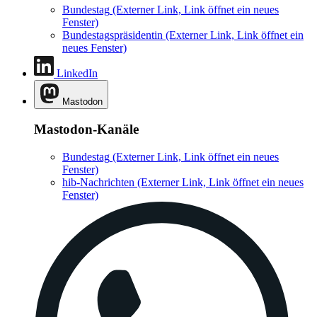
Bundestag
(Externer Link, Link öffnet ein neues
Fenster)
Bundestagspräsidentin
(Externer Link, Link öffnet ein
neues Fenster)
LinkedIn
Mastodon
Mastodon-Kanäle
Bundestag
(Externer Link, Link öffnet ein neues
Fenster)
hib-Nachrichten
(Externer Link, Link öffnet ein neues
Fenster)