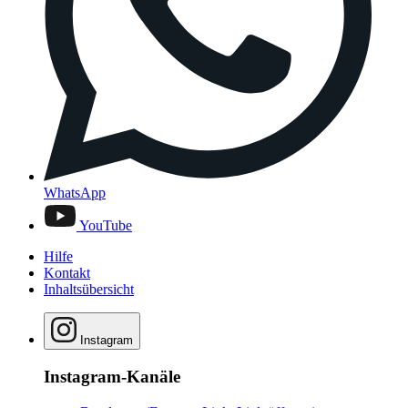
WhatsApp
YouTube
Hilfe
Kontakt
Inhaltsübersicht
Instagram
Instagram-Kanäle