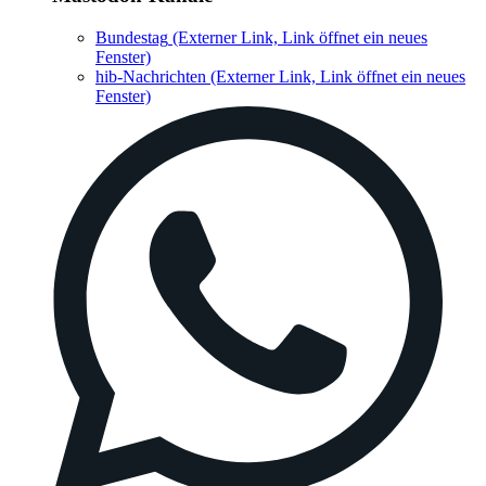
Bundestag
(Externer Link, Link öffnet ein neues
Fenster)
hib-Nachrichten
(Externer Link, Link öffnet ein neues
Fenster)