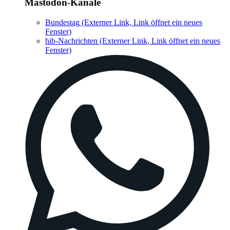
Mastodon-Kanäle
Bundestag
(Externer Link, Link öffnet ein neues
Fenster)
hib-Nachrichten
(Externer Link, Link öffnet ein neues
Fenster)