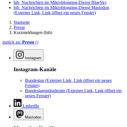
hib_Nachrichten im Mikroblogging-Dienst BlueSky
hib_Nachrichten im Mikroblogging-Dienst Mastodon
(Externer Link, Link öffnet ein neues Fenster)
Startseite
Presse
Kurzmeldungen (hib)
zurück zu:
Presse
()
Instagram
Instagram-Kanäle
Bundestag
(Externer Link, Link öffnet ein neues
Fenster)
Bundestagspräsidentin
(Externer Link, Link öffnet ein
neues Fenster)
LinkedIn
Mastodon